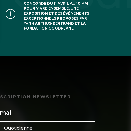
CONCORDE DU 11 AVRIL AU 10 MAI
POUR VIVRE ENSEMBLE, UNE
EXPOSITION ET DES ÉVÉNEMENTS
EXCEPTIONNELS PROPOSÉS PAR
YANN ARTHUS-BERTRAND ET LA
FONDATION GOODPLANET
NSCRIPTION NEWSLETTER
Quotidienne