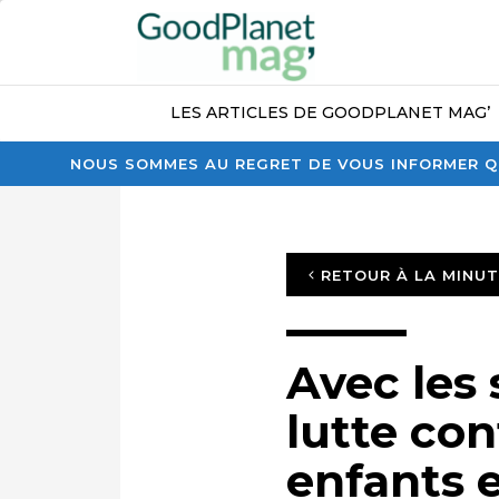
LES ARTICLES DE GOODPLANET MAG’
NOUS SOMMES AU REGRET DE VOUS INFORMER QU
RETOUR À LA MINU
Avec les 
lutte con
enfants 