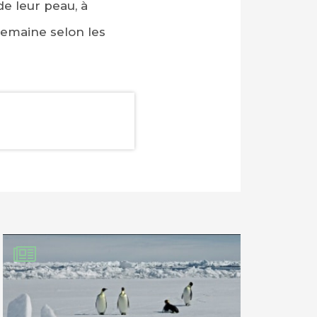
de leur peau, à
semaine selon les