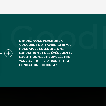
RENDEZ-VOUS PLACE DE LA
CONCORDE DU 11 AVRIL AU 10 MAI
POUR VIVRE ENSEMBLE, UNE
EXPOSITION ET DES ÉVÉNEMENTS
EXCEPTIONNELS PROPOSÉS PAR
YANN ARTHUS-BERTRAND ET LA
FONDATION GOODPLANET