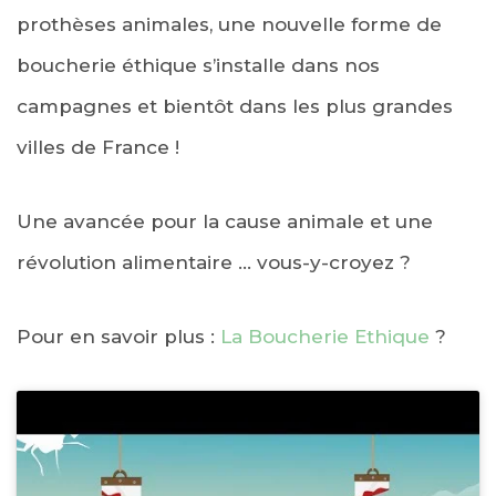
prothèses animales, une nouvelle forme de
boucherie éthique s’installe dans nos
campagnes et bientôt dans les plus grandes
villes de France !
Une avancée pour la cause animale et une
révolution alimentaire … vous-y-croyez ?
Pour en savoir plus :
La Boucherie Ethique
?