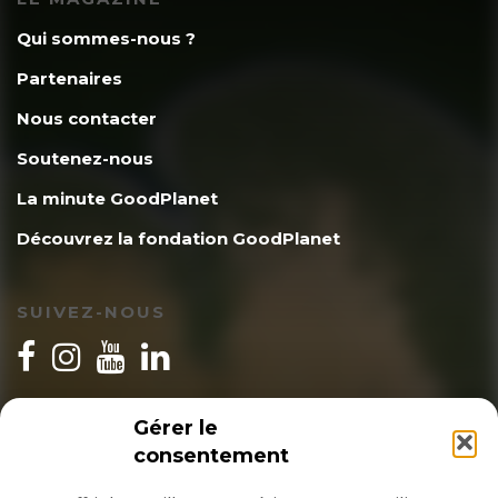
Qui sommes-nous ?
Partenaires
Nous contacter
Soutenez-nous
La minute GoodPlanet
Découvrez la fondation GoodPlanet
SUIVEZ-NOUS
INSCRIPTION NEWSLETTER
Gérer le
consentement