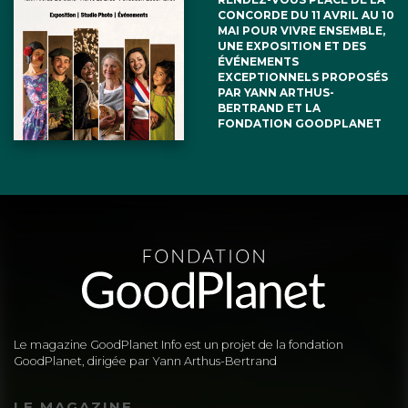
CONCORDE DU 11 AVRIL AU 10
MAI POUR VIVRE ENSEMBLE,
UNE EXPOSITION ET DES
ÉVÉNEMENTS
EXCEPTIONNELS PROPOSÉS
PAR YANN ARTHUS-
BERTRAND ET LA
FONDATION GOODPLANET
Le magazine GoodPlanet Info est un projet de la fondation
GoodPlanet, dirigée par Yann Arthus-Bertrand
LE MAGAZINE