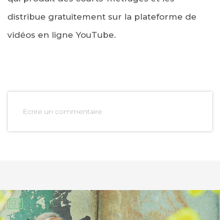
distribue gratuitement sur la plateforme de
vidéos en ligne YouTube.
Ecrire un commentaire