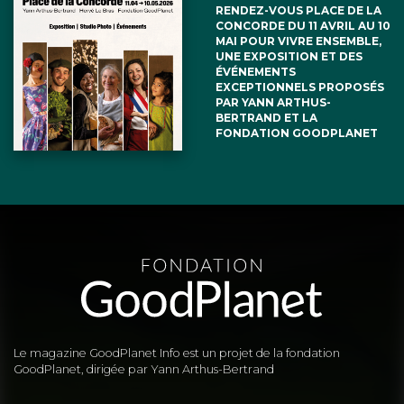
RENDEZ-VOUS PLACE DE LA
CONCORDE DU 11 AVRIL AU 10
MAI POUR VIVRE ENSEMBLE,
UNE EXPOSITION ET DES
ÉVÉNEMENTS
EXCEPTIONNELS PROPOSÉS
PAR YANN ARTHUS-
BERTRAND ET LA
FONDATION GOODPLANET
Le magazine GoodPlanet Info est un projet de la fondation
GoodPlanet, dirigée par Yann Arthus-Bertrand