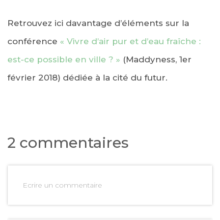
Retrouvez ici davantage d’éléments sur la
conférence
« Vivre d’air pur et d’eau fraîche :
est-ce possible en ville ? »
(Maddyness, 1er
février 2018) dédiée à la cité du futur.
2 commentaires
Ecrire un commentaire