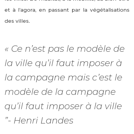
et à l’agora, en passant par la végétalisations
des villes.
« Ce n’est pas le modèle de
la ville qu’il faut imposer à
la campagne mais c’est le
modèle de la campagne
qu’il faut imposer à la ville
”- Henri Landes