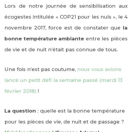
Lors de notre journée de sensibilisation aux
écogestes intitulée « COP21 pour les nuls », le 4
novembre 2017, force est de constater que
la
bonne température ambiante
entre les pièces
de vie et de nuit n’était pas connue de tous.
Une fois n’est pas coutume,
nous vous avions
lancé un petit défi la semaine passé (mardi 13
février 2018)
!
La question
: quelle est la bonne température
pour les pièces de vie, de nuit et de passage ?