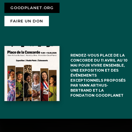
GOODPLANET.ORG
FAIRE UN DON
RENDEZ-VOUS PLACE DE LA
CONCORDE DU 11 AVRIL AU 10
MAI POUR VIVRE ENSEMBLE,
UNE EXPOSITION ET DES
ÉVÉNEMENTS
EXCEPTIONNELS PROPOSÉS
PAR YANN ARTHUS-
BERTRAND ET LA
FONDATION GOODPLANET