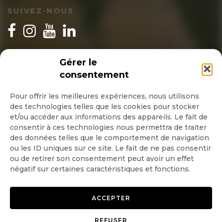
SUIVEZ-NOUS
INSCRIPTION NEWSLETTER
Gérer le
consentement
Pour offrir les meilleures expériences, nous utilisons
des technologies telles que les cookies pour stocker
Quotidienne
et/ou accéder aux informations des appareils. Le fait de
consentir à ces technologies nous permettra de traiter
Hebdo
des données telles que le comportement de navigation
ou les ID uniques sur ce site. Le fait de ne pas consentir
ou de retirer son consentement peut avoir un effet
OK
négatif sur certaines caractéristiques et fonctions.
ACCEPTER
REFUSER