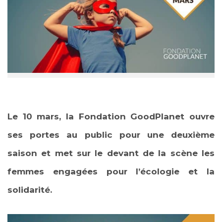
Le 10 mars, la Fondation GoodPlanet ouvre
ses portes au public pour une deuxième
saison et met sur le devant de la scène les
femmes engagées pour l’écologie et la
solidarité.