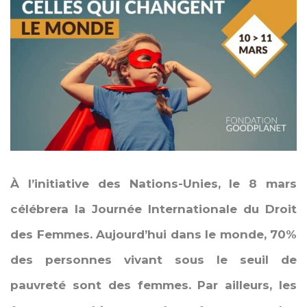
À l’initiative des Nations-Unies, le 8 mars
célébrera la Journée Internationale du Droit
des Femmes. Aujourd’hui dans le monde, 70%
des personnes vivant sous le seuil de
pauvreté sont des femmes. Par ailleurs, les