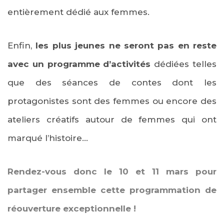
entièrement dédié aux femmes.
Enfin,
les plus jeunes ne seront pas en reste
avec un programme d’activités
dédiées telles
que des séances de contes dont les
protagonistes sont des femmes ou encore des
ateliers créatifs autour de femmes qui ont
marqué l’histoire…
Rendez-vous donc le 10 et 11 mars pour
partager ensemble cette programmation de
réouverture exceptionnelle !