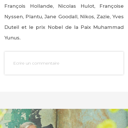
François Hollande, Nicolas Hulot, Françoise
Nyssen, Plantu, Jane Goodall, Nikos, Zazie, Yves
Duteil et le prix Nobel de la Paix Muhammad
Yunus.
Ecrire un commentaire