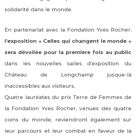
solidarité dans le monde.
En partenariat avec la Fondation Yves Rocher,
l’exposition « Celles qui changent le monde »
sera dévoilée pour la première fois au public
dans les nouvelles salles d’exposition du
Château de Longchamp jusque-là
inaccessibles aux visiteurs.
Quatre lauréates du prix Terre de Femmes de
la Fondation Yves Rocher, venues des quatre
coins du monde, reviendront également sur
leur parcours et leur combat en faveur de la