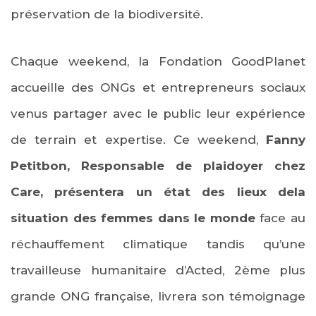
préservation de la biodiversité.
Chaque weekend, la Fondation GoodPlanet
accueille des ONGs et entrepreneurs sociaux
venus partager avec le public leur expérience
de terrain et expertise. Ce weekend,
Fanny
Petitbon, Responsable de plaidoyer chez
Care, présentera un état des lieux dela
situation des femmes dans le monde
face au
réchauffement climatique tandis qu’une
travailleuse humanitaire d’Acted, 2ème plus
grande ONG française, livrera son témoignage