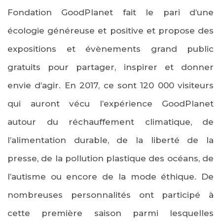
Fondation GoodPlanet fait le pari d’une
écologie généreuse et positive et propose des
expositions et évènements grand public
gratuits pour partager, inspirer et donner
envie d’agir. En 2017, ce sont 120 000 visiteurs
qui auront vécu l’expérience GoodPlanet
autour du réchauffement climatique, de
l’alimentation durable, de la liberté de la
presse, de la pollution plastique des océans, de
l’autisme ou encore de la mode éthique. De
nombreuses personnalités ont participé à
cette première saison parmi lesquelles