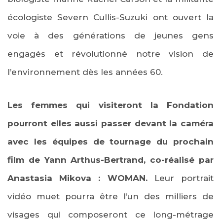
écologiste Severn Cullis-Suzuki ont ouvert la
voie à des générations de jeunes gens
engagés et révolutionné notre vision de
l’environnement dès les années 60.
Les femmes qui visiteront la Fondation
pourront elles aussi passer devant la caméra
avec les équipes de tournage du prochain
film de Yann Arthus-Bertrand, co-réalisé par
Anastasia Mikova : WOMAN.
Leur portrait
vidéo muet pourra être l’un des milliers de
visages qui composeront ce long-métrage