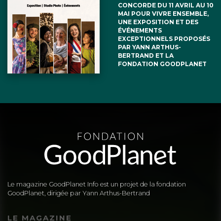
CONCORDE DU 11 AVRIL AU 10
MAI POUR VIVRE ENSEMBLE,
UNE EXPOSITION ET DES
ÉVÉNEMENTS
EXCEPTIONNELS PROPOSÉS
PAR YANN ARTHUS-
BERTRAND ET LA
FONDATION GOODPLANET
Le magazine GoodPlanet Info est un projet de la fondation
GoodPlanet, dirigée par Yann Arthus-Bertrand
LE MAGAZINE