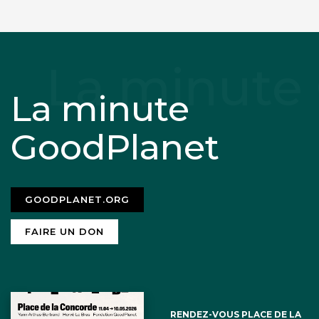
La minute
GoodPlanet
GOODPLANET.ORG
FAIRE UN DON
RENDEZ-VOUS PLACE DE LA