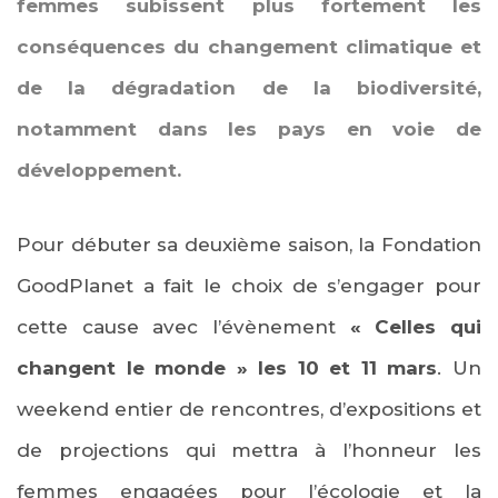
femmes subissent plus fortement les
conséquences du changement climatique et
de la dégradation de la biodiversité,
notamment dans les pays en voie de
développement.
Pour débuter sa deuxième saison, la Fondation
GoodPlanet a fait le choix de s’engager pour
cette cause avec l’évènement
« Celles qui
changent le monde » les 10 et 11 mars
. Un
weekend entier de rencontres, d’expositions et
de projections qui mettra à l’honneur les
femmes engagées pour l’écologie et la