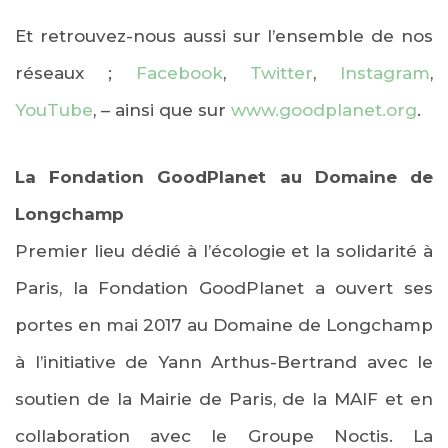
Et retrouvez-nous aussi sur l’ensemble de nos
réseaux ;
Facebook
,
Twitter
,
Instagram
,
YouTube
, – ainsi que sur
www.goodplanet.org
.
La Fondation GoodPlanet au Domaine de
Longchamp
Premier lieu dédié à l’écologie et la solidarité à
Paris, la Fondation GoodPlanet a ouvert ses
portes en mai 2017 au Domaine de Longchamp
à l’initiative de Yann Arthus-Bertrand avec le
soutien de la Mairie de Paris, de la MAIF et en
collaboration avec le Groupe Noctis. La