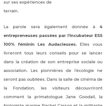
sur ses expériences de
terrain.
La parole sera également donnée à
4
entrepreneuses passées par l’incubateur ESS
100% féminin Les Audacieuses.
Elles vous
livreront tous leurs conseils pour se lancer
dans la création de son entreprise sociale ou
association. Les pionnières de l’écologie ne
seront pas oubliées. Dans la salle de cinéma de
la Fondation, les visiteurs découvriront
comment la primatologue Jane Goodall, la
biologiste marine Rachel Carson et la militante