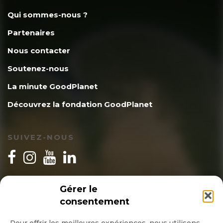
Qui sommes-nous ?
Partenaires
Nous contacter
Soutenez-nous
La minute GoodPlanet
Découvrez la fondation GoodPlanet
SUIVEZ-NOUS
INSCRIPTION NEWSLETTER
Gérer le
consentement