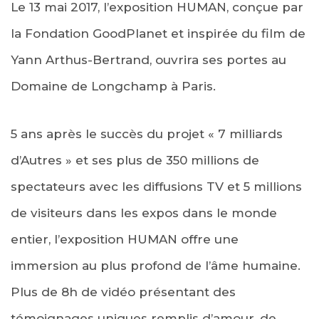
Le 13 mai 2017, l’exposition HUMAN, conçue par
la Fondation GoodPlanet et inspirée du film de
Yann Arthus-Bertrand, ouvrira ses portes au
Domaine de Longchamp à Paris.
5 ans après le succès du projet « 7 milliards
d’Autres » et ses plus de 350 millions de
spectateurs avec les diffusions TV et 5 millions
de visiteurs dans les expos dans le monde
entier, l’exposition HUMAN offre une
immersion au plus profond de l’âme humaine.
Plus de 8h de vidéo présentant des
témoignages uniques remplis d’amour, de