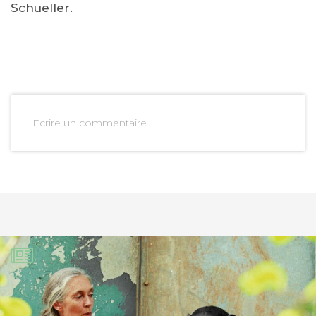
Schueller.
Ecrire un commentaire