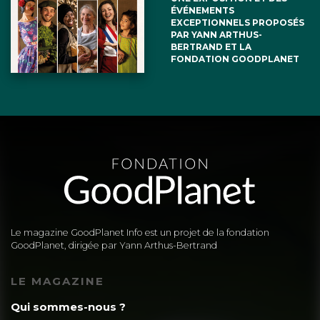
ÉVÉNEMENTS
EXCEPTIONNELS PROPOSÉS
PAR YANN ARTHUS-
BERTRAND ET LA
FONDATION GOODPLANET
Le magazine GoodPlanet Info est un projet de la fondation
GoodPlanet, dirigée par Yann Arthus-Bertrand
LE MAGAZINE
Qui sommes-nous ?