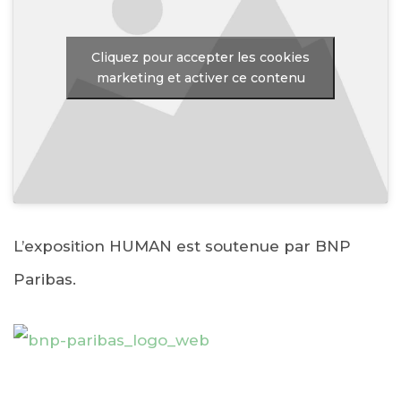
Cliquez pour accepter les cookies
marketing et activer ce contenu
L’exposition HUMAN est soutenue par BNP
Paribas.