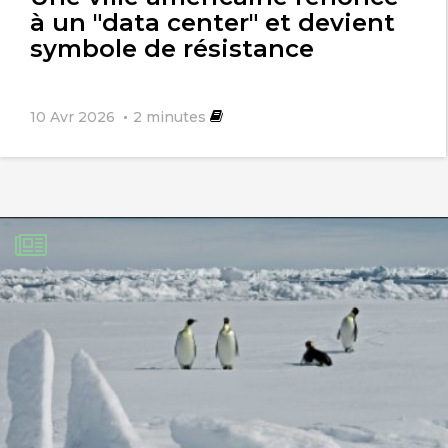
à un "data center" et devient
symbole de résistance
10 Avr 2026
2
minutes