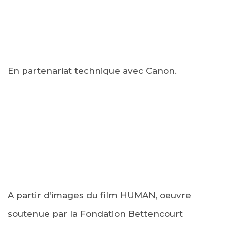
En partenariat technique avec Canon.
A partir d’images du film HUMAN, oeuvre
soutenue par la Fondation Bettencourt