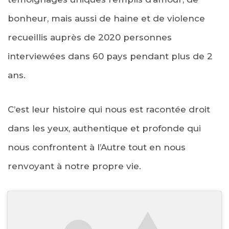
bonheur, mais aussi de haine et de violence
recueillis auprès de 2020 personnes
interviewées dans 60 pays pendant plus de 2
ans.
C’est leur histoire qui nous est racontée droit
dans les yeux, authentique et profonde qui
nous confrontent à l’Autre tout en nous
renvoyant à notre propre vie.