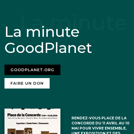
La minute
GoodPlanet
GOODPLANET.ORG
FAIRE UN DON
RENDEZ-VOUS PLACE DE LA
CONCORDE DU 11 AVRIL AU 10
MAI POUR VIVRE ENSEMBLE,
UNE EXPOSITION ET DES