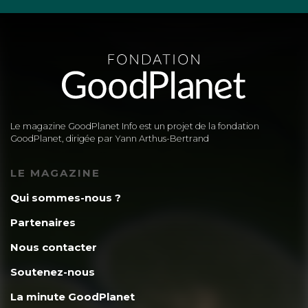
Le magazine GoodPlanet Info est un projet de la fondation
GoodPlanet, dirigée par Yann Arthus-Bertrand
LE MAGAZINE
Qui sommes-nous ?
Partenaires
Nous contacter
Soutenez-nous
La minute GoodPlanet