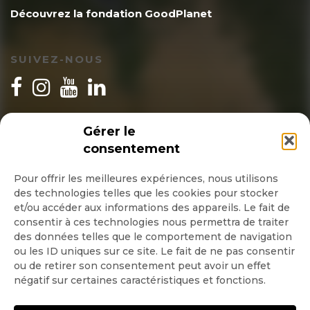
Découvrez la fondation GoodPlanet
SUIVEZ-NOUS
INSCRIPTION NEWSLETTER
Gérer le
consentement
Pour offrir les meilleures expériences, nous utilisons
des technologies telles que les cookies pour stocker
Quotidienne
et/ou accéder aux informations des appareils. Le fait de
consentir à ces technologies nous permettra de traiter
Hebdo
des données telles que le comportement de navigation
ou les ID uniques sur ce site. Le fait de ne pas consentir
ou de retirer son consentement peut avoir un effet
OK
négatif sur certaines caractéristiques et fonctions.