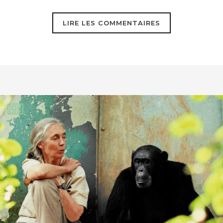
LIRE LES COMMENTAIRES