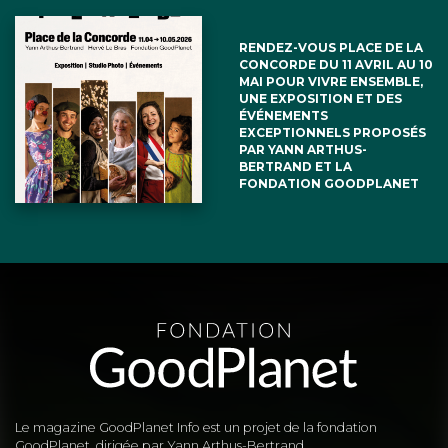
RENDEZ-VOUS PLACE DE LA
CONCORDE DU 11 AVRIL AU 10
MAI POUR VIVRE ENSEMBLE,
UNE EXPOSITION ET DES
ÉVÉNEMENTS
EXCEPTIONNELS PROPOSÉS
PAR YANN ARTHUS-
BERTRAND ET LA
FONDATION GOODPLANET
Le magazine GoodPlanet Info est un projet de la fondation
GoodPlanet, dirigée par Yann Arthus-Bertrand