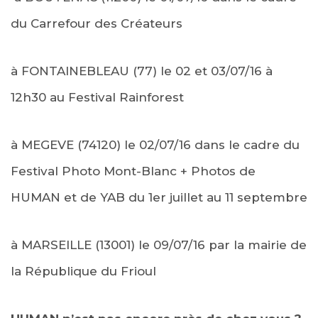
du Carrefour des Créateurs
à FONTAINEBLEAU (77) le 02 et
03/07/16
à
12h30 au Festival Rainforest
à MEGEVE (74120) le
02/07/16
dans le cadre du
Festival Photo Mont-Blanc + Photos de
HUMAN et de YAB du 1er juillet au
11 septembre
à MARSEILLE (13001) le
09/07/16
par la mairie de
la République du Frioul