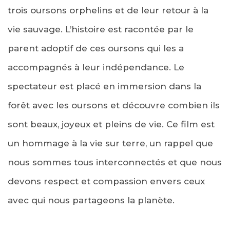
trois oursons orphelins et de leur retour à la
vie sauvage. L’histoire est racontée par le
parent adoptif de ces oursons qui les a
accompagnés à leur indépendance. Le
spectateur est placé en immersion dans la
forêt avec les oursons et découvre combien ils
sont beaux, joyeux et pleins de vie. Ce film est
un hommage à la vie sur terre, un rappel que
nous sommes tous interconnectés et que nous
devons respect et compassion envers ceux
avec qui nous partageons la planète.