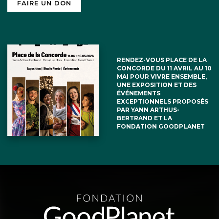
FAIRE UN DON
RENDEZ-VOUS PLACE DE LA
CONCORDE DU 11 AVRIL AU 10
MAI POUR VIVRE ENSEMBLE,
UNE EXPOSITION ET DES
ÉVÉNEMENTS
EXCEPTIONNELS PROPOSÉS
PAR YANN ARTHUS-
BERTRAND ET LA
FONDATION GOODPLANET