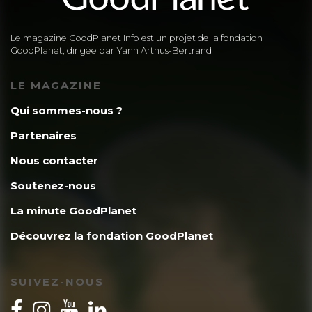
Le magazine GoodPlanet Info est un projet de la fondation
GoodPlanet, dirigée par Yann Arthus-Bertrand
LE MAGAZINE
Qui sommes-nous ?
Partenaires
Nous contacter
Soutenez-nous
La minute GoodPlanet
Découvrez la fondation GoodPlanet
SUIVEZ-NOUS