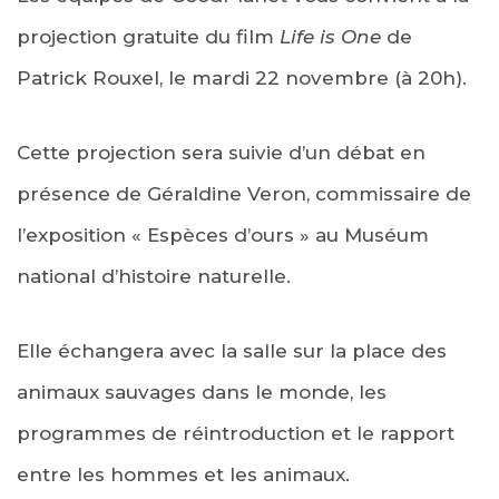
projection gratuite du film
Life is One
de
Patrick Rouxel, le mardi 22 novembre (à 20h).
Cette projection sera suivie d’un débat en
présence de Géraldine Veron, commissaire de
l’exposition « Espèces d’ours » au Muséum
national d’histoire naturelle.
Elle échangera avec la salle sur la place des
animaux sauvages dans le monde, les
programmes de réintroduction et le rapport
entre les hommes et les animaux.