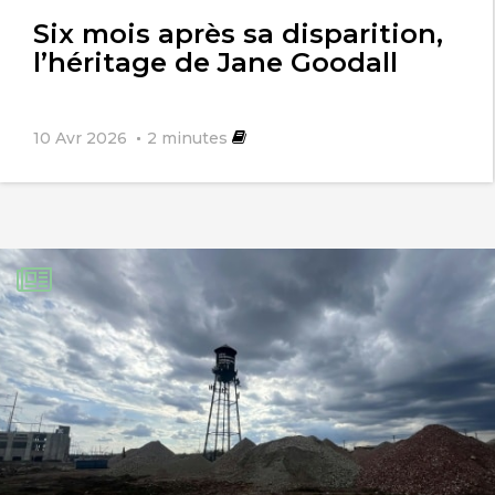
Six mois après sa disparition,
l’héritage de Jane Goodall
10 Avr 2026
2
minutes