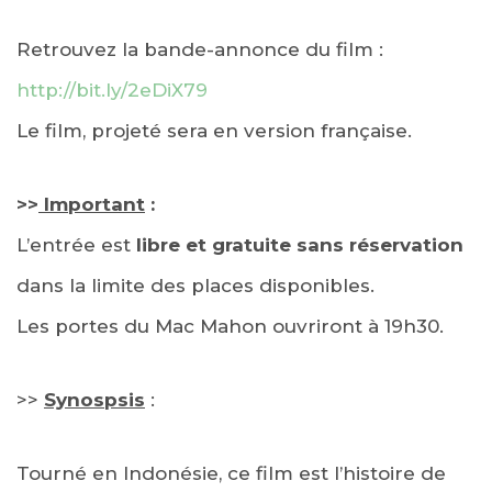
Retrouvez la bande-annonce du film :
http://bit.ly/2eDiX79
Le film, projeté sera en version française.
>>
Important
:
L’entrée est
libre et gratuite sans réservation
dans la limite des places disponibles.
Les portes du Mac Mahon ouvriront à 19h30.
>>
Synospsis
:
Tourné en Indonésie, ce film est l’histoire de