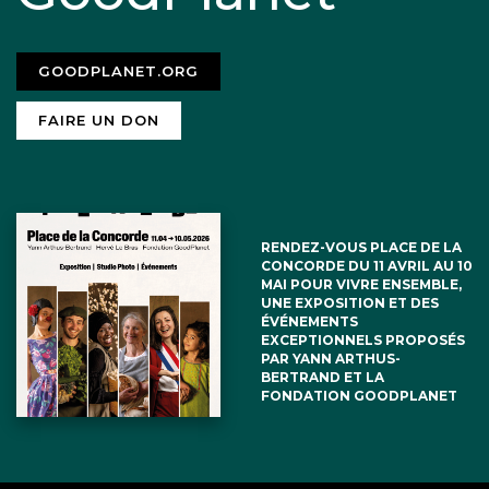
GOODPLANET.ORG
FAIRE UN DON
RENDEZ-VOUS PLACE DE LA
CONCORDE DU 11 AVRIL AU 10
MAI POUR VIVRE ENSEMBLE,
UNE EXPOSITION ET DES
ÉVÉNEMENTS
EXCEPTIONNELS PROPOSÉS
PAR YANN ARTHUS-
BERTRAND ET LA
FONDATION GOODPLANET