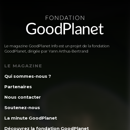
Le magazine GoodPlanet Info est un projet de la fondation
GoodPlanet, dirigée par Yann Arthus-Bertrand
LE MAGAZINE
Qui sommes-nous ?
Partenaires
Nous contacter
Soutenez-nous
La minute GoodPlanet
Découvrez la fondation GoodPlanet