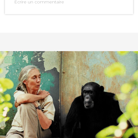
Ecrire un commentaire