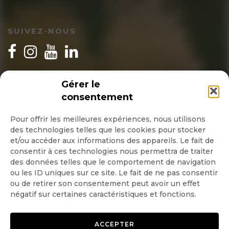
SUIVEZ-NOUS
INSCRIPTION NEWSLETTER
Gérer le
consentement
Pour offrir les meilleures expériences, nous utilisons
des technologies telles que les cookies pour stocker
Quotidienne
et/ou accéder aux informations des appareils. Le fait de
consentir à ces technologies nous permettra de traiter
Hebdo
des données telles que le comportement de navigation
ou les ID uniques sur ce site. Le fait de ne pas consentir
ou de retirer son consentement peut avoir un effet
OK
négatif sur certaines caractéristiques et fonctions.
ACCEPTER