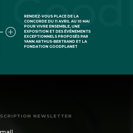
RENDEZ-VOUS PLACE DE LA
CONCORDE DU 11 AVRIL AU 10 MAI
POUR VIVRE ENSEMBLE, UNE
EXPOSITION ET DES ÉVÉNEMENTS
EXCEPTIONNELS PROPOSÉS PAR
YANN ARTHUS-BERTRAND ET LA
FONDATION GOODPLANET
NSCRIPTION NEWSLETTER