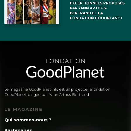
EXCEPTIONNELS PROPOSÉS
PAR YANN ARTHUS-
BERTRAND ET LA
FONDATION GOODPLANET
Le magazine GoodPlanet Info est un projet de la fondation
GoodPlanet, dirigée par Yann Arthus-Bertrand
LE MAGAZINE
Qui sommes-nous ?
Partenaires