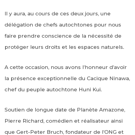
Il y aura, au cours de ces deux jours, une
délégation de chefs autochtones pour nous
faire prendre conscience de la nécessité de
protéger leurs droits et les espaces naturels.
A cette occasion, nous avons l’honneur d’avoir
la présence exceptionnelle du Cacique Ninawa,
chef du peuple autochtone Huni Kui.
Soutien de longue date de Planète Amazone,
Pierre Richard, comédien et réalisateur ainsi
que Gert-Peter Bruch, fondateur de l’ONG et