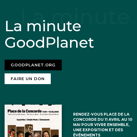
La minute
GoodPlanet
GOODPLANET.ORG
FAIRE UN DON
RENDEZ-VOUS PLACE DE LA
CONCORDE DU 11 AVRIL AU 10
MAI POUR VIVRE ENSEMBLE,
UNE EXPOSITION ET DES
ÉVÉNEMENTS