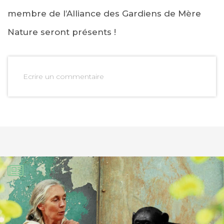
membre de l’Alliance des Gardiens de Mère
Nature seront présents !
Ecrire un commentaire