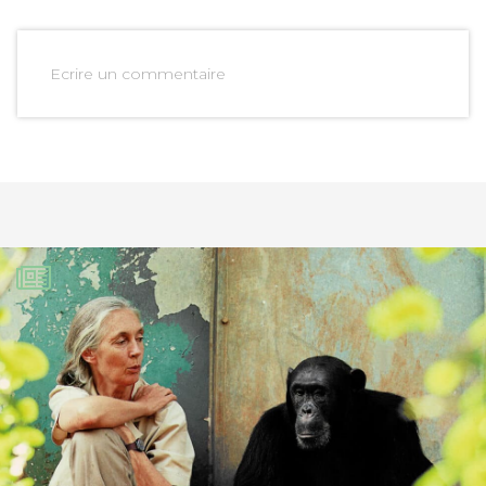
Ecrire un commentaire