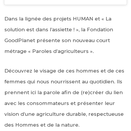
Dans la lignée des projets HUMAN et « La
solution est dans l’assiette ! », la Fondation
GoodPlanet présente son nouveau court
métrage « Paroles d’agriculteurs ».
Découvrez le visage de ces hommes et de ces
femmes qui nous nourrissent au quotidien. Ils
prennent ici la parole afin de (re)créer du lien
avec les consommateurs et présenter leur
vision d’une agriculture durable, respectueuse
des Hommes et de la nature.