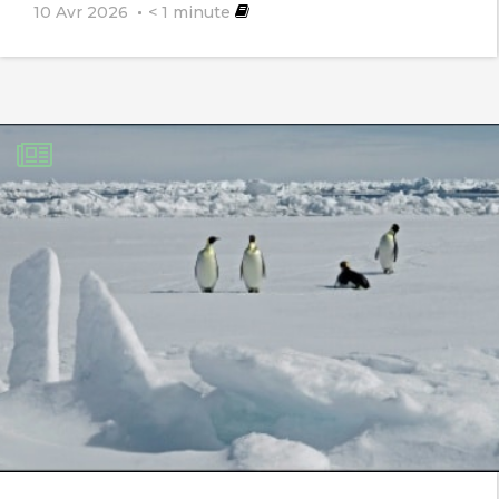
10 Avr 2026
< 1
minute