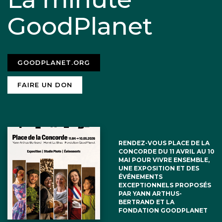
GoodPlanet
GOODPLANET.ORG
FAIRE UN DON
RENDEZ-VOUS PLACE DE LA
CONCORDE DU 11 AVRIL AU 10
MAI POUR VIVRE ENSEMBLE,
UNE EXPOSITION ET DES
ÉVÉNEMENTS
EXCEPTIONNELS PROPOSÉS
PAR YANN ARTHUS-
BERTRAND ET LA
FONDATION GOODPLANET