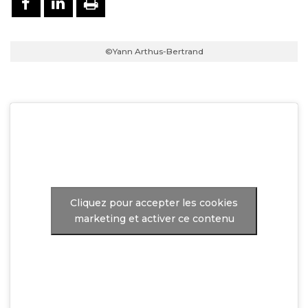
©Yann Arthus-Bertrand
Cliquez pour accepter les cookies
marketing et activer ce contenu