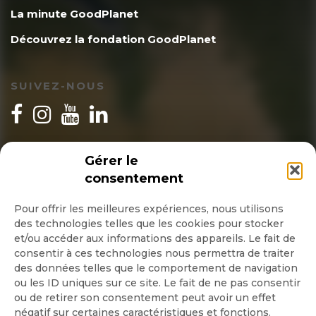
La minute GoodPlanet
Découvrez la fondation GoodPlanet
SUIVEZ-NOUS
INSCRIPTION NEWSLETTER
Gérer le
consentement
Pour offrir les meilleures expériences, nous utilisons
des technologies telles que les cookies pour stocker
Quotidienne
et/ou accéder aux informations des appareils. Le fait de
consentir à ces technologies nous permettra de traiter
Hebdo
des données telles que le comportement de navigation
ou les ID uniques sur ce site. Le fait de ne pas consentir
OK
ou de retirer son consentement peut avoir un effet
négatif sur certaines caractéristiques et fonctions.