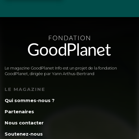
Le magazine GoodPlanet Info est un projet de la fondation
GoodPlanet, dirigée par Yann Arthus-Bertrand
LE MAGAZINE
Qui sommes-nous ?
Partenaires
Nous contacter
Soutenez-nous