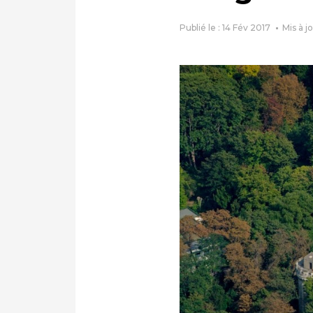
Publié le : 14 Fév 2017
Mis à j