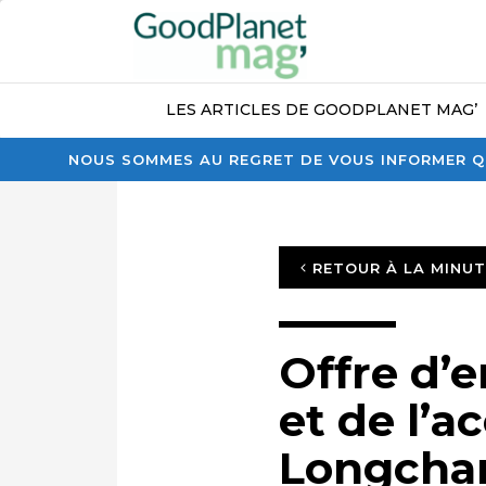
LES ARTICLES DE GOODPLANET MAG’
NOUS SOMMES AU REGRET DE VOUS INFORMER QU
RETOUR À LA MINU
Offre d’e
et de l’a
Longch