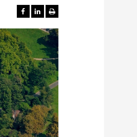
PARTAGER SUR FACEBOOK
PARTAGER SUR LINKEDI
IMPRIMER