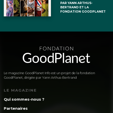
PAR YANN ARTHUS-
BERTRAND ET LA
FONDATION GOODPLANET
Le magazine GoodPlanet Info est un projet de la fondation
GoodPlanet, dirigée par Yann Arthus-Bertrand
LE MAGAZINE
Qui sommes-nous ?
Partenaires