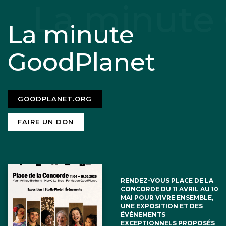
La minute
GoodPlanet
GOODPLANET.ORG
FAIRE UN DON
RENDEZ-VOUS PLACE DE LA
CONCORDE DU 11 AVRIL AU 10
MAI POUR VIVRE ENSEMBLE,
UNE EXPOSITION ET DES
ÉVÉNEMENTS
EXCEPTIONNELS PROPOSÉS