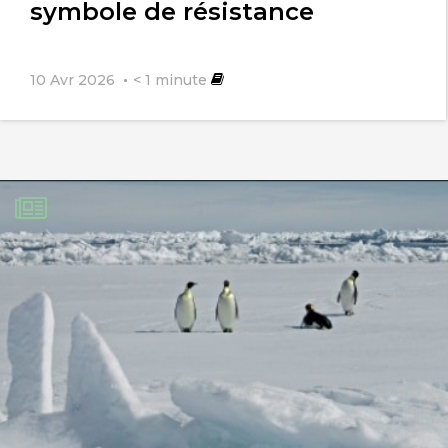
symbole de résistance
10 Avr 2026
< 1
minute