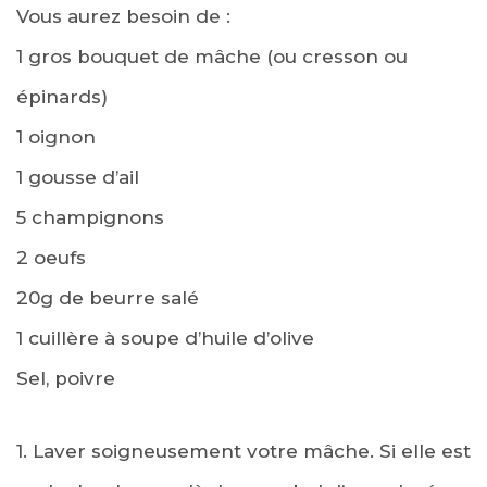
Vous aurez besoin de :
1 gros bouquet de mâche (ou cresson ou
épinards)
1 oignon
1 gousse d’ail
5 champignons
2 oeufs
20g de beurre salé
1 cuillère à soupe d’huile d’olive
Sel, poivre
1. Laver soigneusement votre mâche. Si elle est