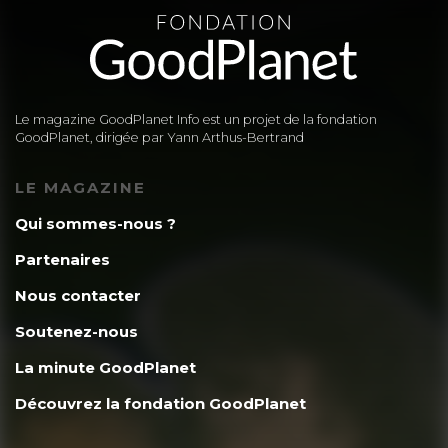
Le magazine GoodPlanet Info est un projet de la fondation
GoodPlanet, dirigée par Yann Arthus-Bertrand
LE MAGAZINE
Qui sommes-nous ?
Partenaires
Nous contacter
Soutenez-nous
La minute GoodPlanet
Découvrez la fondation GoodPlanet