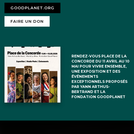
GOODPLANET.ORG
FAIRE UN DON
RENDEZ-VOUS PLACE DE LA
CONCORDE DU 11 AVRIL AU 10
MAI POUR VIVRE ENSEMBLE,
UNE EXPOSITION ET DES
ÉVÉNEMENTS
EXCEPTIONNELS PROPOSÉS
PAR YANN ARTHUS-
BERTRAND ET LA
FONDATION GOODPLANET