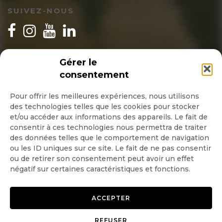
SUIVEZ-NOUS
INSCRIPTION NEWSLETTER
Gérer le
consentement
Pour offrir les meilleures expériences, nous utilisons
des technologies telles que les cookies pour stocker
Quotidienne
et/ou accéder aux informations des appareils. Le fait de
consentir à ces technologies nous permettra de traiter
Hebdo
des données telles que le comportement de navigation
ou les ID uniques sur ce site. Le fait de ne pas consentir
ou de retirer son consentement peut avoir un effet
OK
négatif sur certaines caractéristiques et fonctions.
ACCEPTER
REFUSER