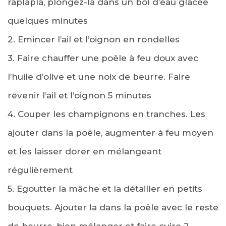
raplapla, plongez-là dans un bol d’eau glacée
quelques minutes
2. Emincer l’ail et l’oignon en rondelles
3. Faire chauffer une poêle à feu doux avec
l’huile d’olive et une noix de beurre. Faire
revenir l’ail et l’oignon 5 minutes
4. Couper les champignons en tranches. Les
ajouter dans la poêle, augmenter à feu moyen
et les laisser dorer en mélangeant
régulièrement
5. Egoutter la mâche et la détailler en petits
bouquets. Ajouter la dans la poêle avec le reste