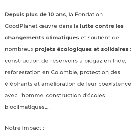
Depuis plus de 10 ans
, la Fondation
GoodPlanet œuvre dans la
lutte contre les
changements climatiques
et soutient de
nombreux
projets écologiques et solidaires
:
construction de réservoirs à biogaz en Inde,
reforestation en Colombie, protection des
éléphants et amélioration de leur coexistence
avec l’homme, construction d’écoles
bioclimatiques….
Notre impact :