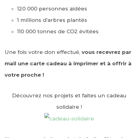
120 000 personnes aidées
1 millions d’arbres plantés
110 000 tonnes de CO2 évitées
Une fois votre don effectué,
vous recevrez par
mail une carte cadeau à imprimer et à offrir à
votre proche !
Découvrez nos projets et faites un cadeau
solidaire !