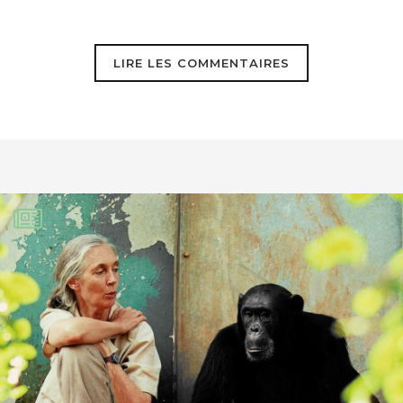
l’épanouissement de chacun dans le
respect des différences.
LIRE LES COMMENTAIRES