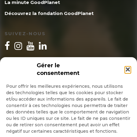
La minute GoodPlanet
Découvrez la fondation GoodPlanet
SUIVEZ-NOUS
INSCRIPTION NEWSLETTER
Gérer le
consentement
Pour offrir les meilleures expériences, nous utilisons
des technologies telles que les cookies pour stocker
Quotidienne
et/ou accéder aux informations des appareils. Le fait de
consentir à ces technologies nous permettra de traiter
Hebdo
des données telles que le comportement de navigation
ou les ID uniques sur ce site. Le fait de ne pas consentir
ou de retirer son consentement peut avoir un effet
OK
négatif sur certaines caractéristiques et fonctions.