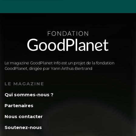
Le magazine GoodPlanet Info est un projet de la fondation
GoodPlanet, dirigée par Yann Arthus-Bertrand
LE MAGAZINE
Qui sommes-nous ?
Partenaires
Nous contacter
Soutenez-nous