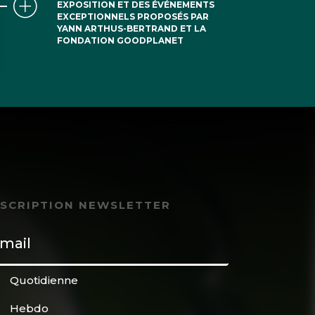
EXPOSITION ET DES ÉVÉNEMENTS
EXCEPTIONNELS PROPOSÉS PAR
YANN ARTHUS-BERTRAND ET LA
FONDATION GOODPLANET
NSCRIPTION NEWSLETTER
Quotidienne
Hebdo