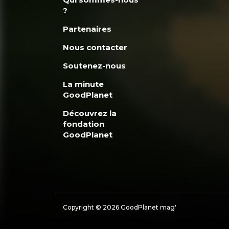
?
Partenaires
Nous contacter
Soutenez-nous
La minute
GoodPlanet
Découvrez la
fondation
GoodPlanet
Copyright © 2026 GoodPlanet mag'