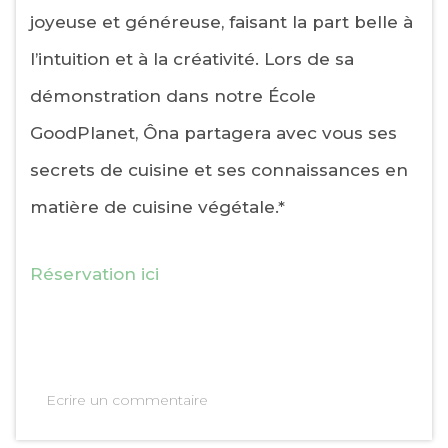
joyeuse et généreuse, faisant la part belle à
l’intuition et à la créativité. Lors de sa
démonstration dans notre École
GoodPlanet, Ôna partagera avec vous ses
secrets de cuisine et ses connaissances en
matière de cuisine végétale.*
Réservation ici
Ecrire un commentaire