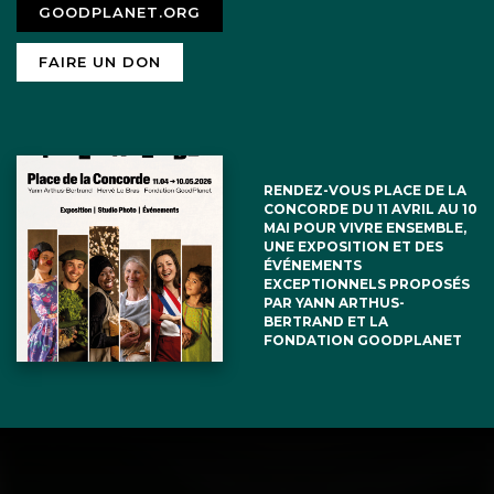
GOODPLANET.ORG
FAIRE UN DON
RENDEZ-VOUS PLACE DE LA
CONCORDE DU 11 AVRIL AU 10
MAI POUR VIVRE ENSEMBLE,
UNE EXPOSITION ET DES
ÉVÉNEMENTS
EXCEPTIONNELS PROPOSÉS
PAR YANN ARTHUS-
BERTRAND ET LA
FONDATION GOODPLANET