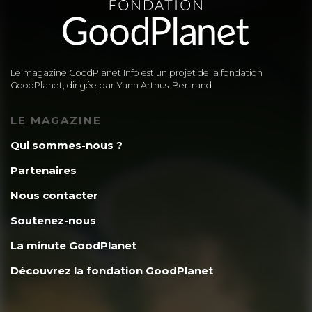
Le magazine GoodPlanet Info est un projet de la fondation
GoodPlanet, dirigée par Yann Arthus-Bertrand
LE MAGAZINE
Qui sommes-nous ?
Partenaires
Nous contacter
Soutenez-nous
La minute GoodPlanet
Découvrez la fondation GoodPlanet