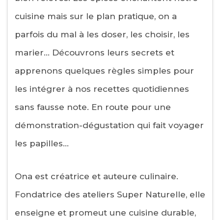
cuisine mais sur le plan pratique, on a
parfois du mal à les doser, les choisir, les
marier… Découvrons leurs secrets et
apprenons quelques règles simples pour
les intégrer à nos recettes quotidiennes
sans fausse note. En route pour une
démonstration-dégustation qui fait voyager
les papilles…
Ona est créatrice et auteure culinaire.
Fondatrice des ateliers Super Naturelle, elle
enseigne et promeut une cuisine durable,