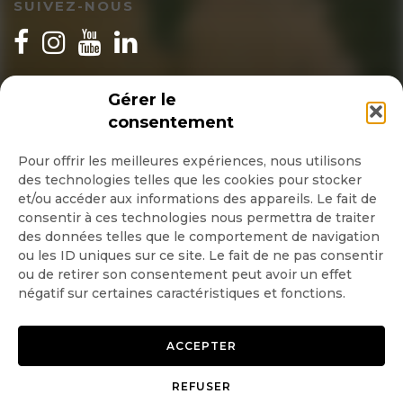
SUIVEZ-NOUS
INSCRIPTION NEWSLETTER
Gérer le
consentement
Pour offrir les meilleures expériences, nous utilisons
des technologies telles que les cookies pour stocker
Quotidienne
et/ou accéder aux informations des appareils. Le fait de
consentir à ces technologies nous permettra de traiter
Hebdo
des données telles que le comportement de navigation
ou les ID uniques sur ce site. Le fait de ne pas consentir
ou de retirer son consentement peut avoir un effet
OK
négatif sur certaines caractéristiques et fonctions.
ACCEPTER
REFUSER