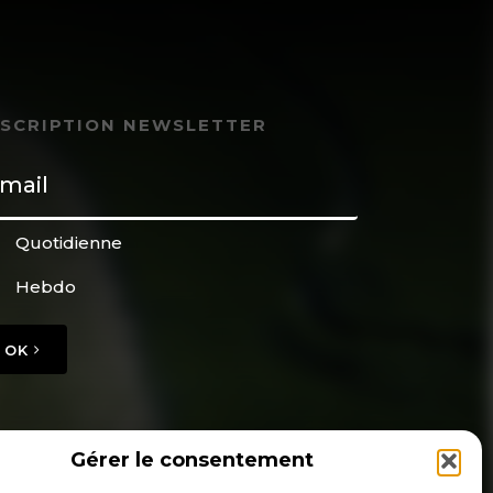
NSCRIPTION NEWSLETTER
Quotidienne
Hebdo
OK
Gérer le consentement