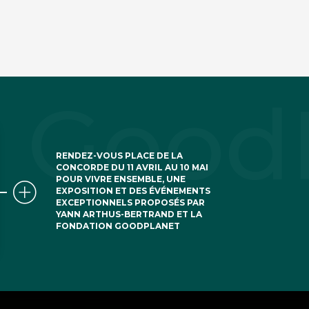
RENDEZ-VOUS PLACE DE LA
CONCORDE DU 11 AVRIL AU 10 MAI
POUR VIVRE ENSEMBLE, UNE
EXPOSITION ET DES ÉVÉNEMENTS
EXCEPTIONNELS PROPOSÉS PAR
YANN ARTHUS-BERTRAND ET LA
FONDATION GOODPLANET