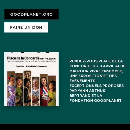
GOODPLANET.ORG
FAIRE UN DON
RENDEZ-VOUS PLACE DE LA
CONCORDE DU 11 AVRIL AU 10
MAI POUR VIVRE ENSEMBLE,
UNE EXPOSITION ET DES
ÉVÉNEMENTS
EXCEPTIONNELS PROPOSÉS
PAR YANN ARTHUS-
BERTRAND ET LA
FONDATION GOODPLANET