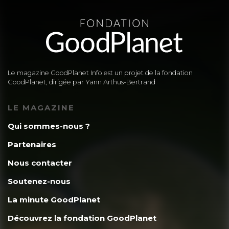
Le magazine GoodPlanet Info est un projet de la fondation
GoodPlanet, dirigée par Yann Arthus-Bertrand
LE MAGAZINE
Qui sommes-nous ?
Partenaires
Nous contacter
Soutenez-nous
La minute GoodPlanet
Découvrez la fondation GoodPlanet