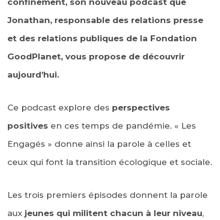
confinement, son nouveau podcast que
Jonathan,
r
esponsable des relations presse
et des relations publiques de la Fondation
GoodPlanet,
vous propose de découvrir
aujourd’hui.
Ce podcast explore des
perspectives
positives
en ces temps de pandémie. « Les
Engagés » donne ainsi la parole à celles et
ceux qui font la transition écologique et sociale.
Les trois premiers épisodes donnent la parole
aux
jeunes qui militent chacun à leur niveau
,