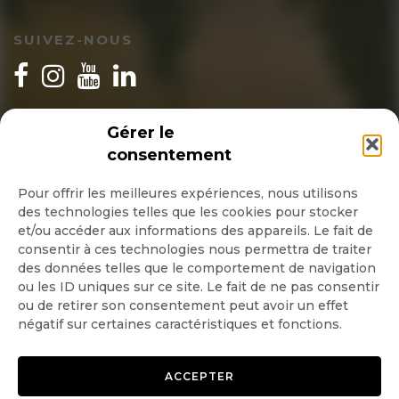
SUIVEZ-NOUS
INSCRIPTION NEWSLETTER
Gérer le
consentement
Pour offrir les meilleures expériences, nous utilisons
des technologies telles que les cookies pour stocker
Quotidienne
et/ou accéder aux informations des appareils. Le fait de
consentir à ces technologies nous permettra de traiter
Hebdo
des données telles que le comportement de navigation
ou les ID uniques sur ce site. Le fait de ne pas consentir
ou de retirer son consentement peut avoir un effet
OK
négatif sur certaines caractéristiques et fonctions.
ACCEPTER