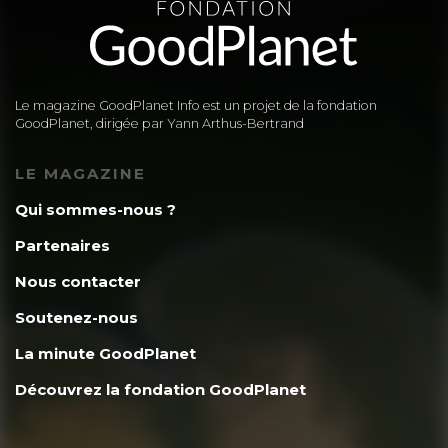
Le magazine GoodPlanet Info est un projet de la fondation
GoodPlanet, dirigée par Yann Arthus-Bertrand
LE MAGAZINE
Qui sommes-nous ?
Partenaires
Nous contacter
Soutenez-nous
La minute GoodPlanet
Découvrez la fondation GoodPlanet