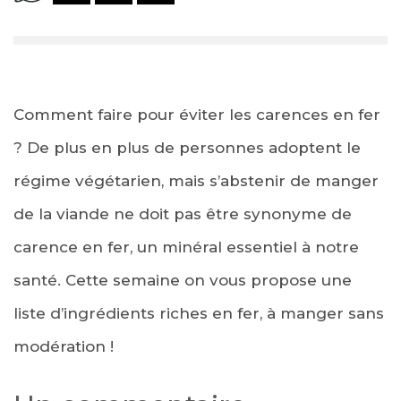
Comment faire pour éviter les carences en fer
? De plus en plus de personnes adoptent le
régime végétarien, mais s’abstenir de manger
de la viande ne doit pas être synonyme de
carence en fer, un minéral essentiel à notre
santé. Cette semaine on vous propose une
liste d’ingrédients riches en fer, à manger sans
modération !