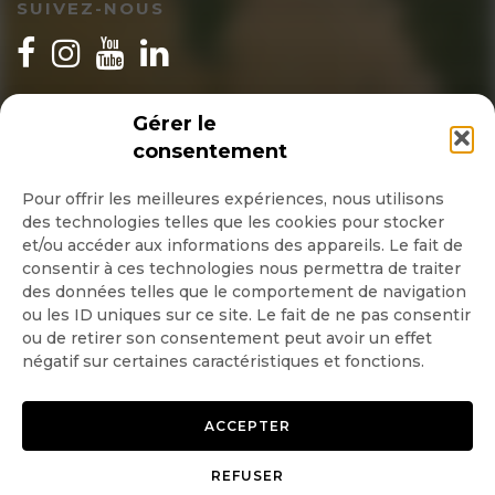
SUIVEZ-NOUS
INSCRIPTION NEWSLETTER
Gérer le
consentement
Pour offrir les meilleures expériences, nous utilisons
des technologies telles que les cookies pour stocker
Quotidienne
et/ou accéder aux informations des appareils. Le fait de
consentir à ces technologies nous permettra de traiter
Hebdo
des données telles que le comportement de navigation
ou les ID uniques sur ce site. Le fait de ne pas consentir
ou de retirer son consentement peut avoir un effet
OK
négatif sur certaines caractéristiques et fonctions.
ACCEPTER
REFUSER