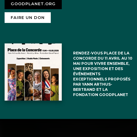
GOODPLANET.ORG
FAIRE UN DON
RENDEZ-VOUS PLACE DE LA
CONCORDE DU 11 AVRIL AU 10
MAI POUR VIVRE ENSEMBLE,
UNE EXPOSITION ET DES
ÉVÉNEMENTS
EXCEPTIONNELS PROPOSÉS
PAR YANN ARTHUS-
BERTRAND ET LA
FONDATION GOODPLANET