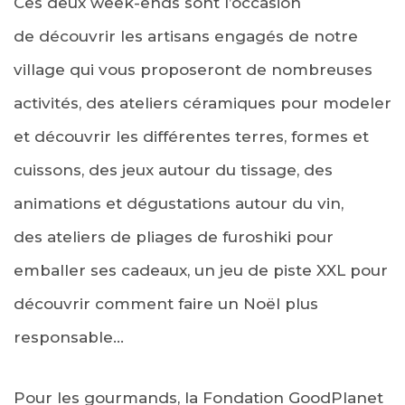
Ces deux week-ends sont l’occasion
de découvrir les artisans engagés de notre
village qui vous proposeront de nombreuses
activités, des ateliers céramiques pour modeler
et découvrir les différentes terres, formes et
cuissons, des jeux autour du tissage, des
animations et dégustations autour du vin,
des ateliers de pliages de furoshiki pour
emballer ses cadeaux, un jeu de piste XXL pour
découvrir comment faire un Noël plus
responsable…
Pour les gourmands, la Fondation GoodPlanet