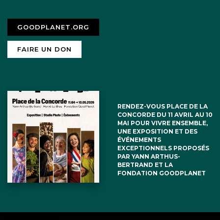
GOODPLANET.ORG
FAIRE UN DON
RENDEZ-VOUS PLACE DE LA
CONCORDE DU 11 AVRIL AU 10
MAI POUR VIVRE ENSEMBLE,
UNE EXPOSITION ET DES
ÉVÉNEMENTS
EXCEPTIONNELS PROPOSÉS
PAR YANN ARTHUS-
BERTRAND ET LA
FONDATION GOODPLANET