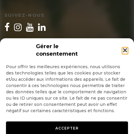
SUIVEZ-NOUS
INSCRIPTION NEWSLETTER
Gérer le
consentement
Pour offrir les meilleures expériences, nous utilisons
des technologies telles que les cookies pour stocker
Quotidienne
et/ou accéder aux informations des appareils. Le fait de
consentir à ces technologies nous permettra de traiter
Hebdo
des données telles que le comportement de navigation
ou les ID uniques sur ce site. Le fait de ne pas consentir
ou de retirer son consentement peut avoir un effet
OK
négatif sur certaines caractéristiques et fonctions.
ACCEPTER