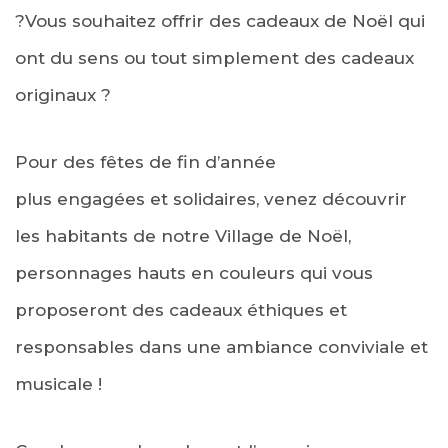
?Vous souhaitez offrir des cadeaux de Noël qui
ont du sens ou tout simplement des cadeaux
originaux ?
Pour des fêtes de fin d’année
plus engagées et solidaires, venez découvrir
les habitants de notre Village de Noël,
personnages hauts en couleurs qui vous
proposeront des cadeaux éthiques et
responsables dans une ambiance conviviale et
musicale !