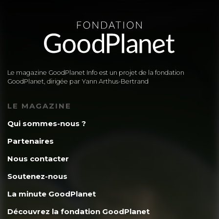
Le magazine GoodPlanet Info est un projet de la fondation
GoodPlanet, dirigée par Yann Arthus-Bertrand
LE MAGAZINE
Qui sommes-nous ?
Partenaires
Nous contacter
Soutenez-nous
La minute GoodPlanet
Découvrez la fondation GoodPlanet