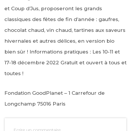
et Coup d’Jus, proposeront les grands
classiques des fêtes de fin d’année : gaufres,
chocolat chaud, vin chaud, tartines aux saveurs
hivernales et autres délices, en version bio
bien sûr ! Informations pratiques : Les 10-11 et
17-18 décembre 2022 Gratuit et ouvert à tous et
toutes !
Fondation GoodPlanet – 1 Carrefour de
Longchamp 75016 Paris
Ecrire un commentaire