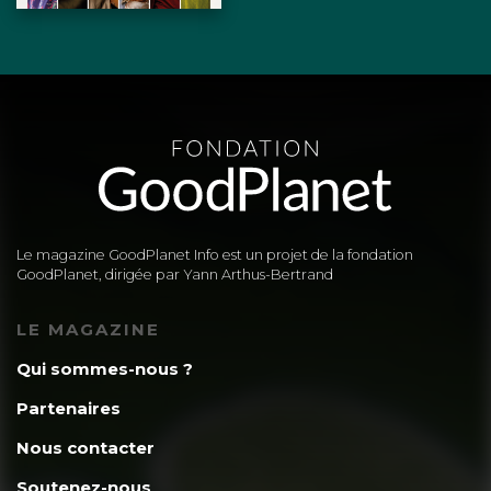
Le magazine GoodPlanet Info est un projet de la fondation
GoodPlanet, dirigée par Yann Arthus-Bertrand
LE MAGAZINE
Qui sommes-nous ?
Partenaires
Nous contacter
Soutenez-nous