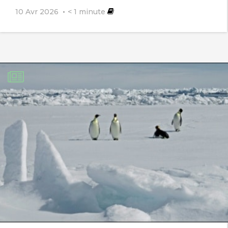
10 Avr 2026
< 1
minute