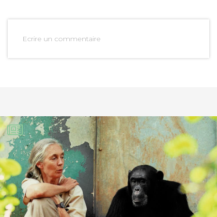
Ecrire un commentaire