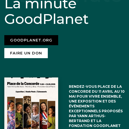
La minute
GoodPlanet
GOODPLANET.ORG
FAIRE UN DON
RENDEZ-VOUS PLACE DE LA
CONCORDE DU 11 AVRIL AU 10
MAI POUR VIVRE ENSEMBLE,
UNE EXPOSITION ET DES
ÉVÉNEMENTS
EXCEPTIONNELS PROPOSÉS
PAR YANN ARTHUS-
BERTRAND ET LA
FONDATION GOODPLANET