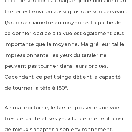
taille de son corps. Chaque globe oculaire d’un
tarsier est environ aussi gros que son cerveau :
1,5 cm de diamètre en moyenne. La partie de
ce dernier dédiée à la vue est également plus
importante que la moyenne. Malgré leur taille
impressionnante, les yeux du tarsier ne
peuvent pas tourner dans leurs orbites.
Cependant, ce petit singe détient la capacité
de tourner la tête à 180°.
Animal nocturne, le tarsier possède une vue
très perçante et ses yeux lui permettent ainsi
de mieux s’adapter à son environnement.