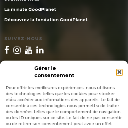
La minute GoodPlanet
Découvrez la fondation GoodPlanet
SUIVEZ-NOUS
INSCRIPTION NEWSLETTER
Gérer le
consentement
Pour offrir les meilleures expériences, nous utilisons
des technologies telles que les cookies pour stocker
Quotidienne
et/ou accéder aux informations des appareils. Le fait de
consentir à ces technologies nous permettra de traiter
Hebdo
des données telles que le comportement de navigation
ou les ID uniques sur ce site. Le fait de ne pas consentir
ou de retirer son consentement peut avoir un effet
OK