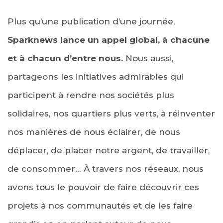
Plus qu’une publication d’une journée,
Sparknews lance un appel global, à chacune
et à chacun d’entre nous.
Nous aussi,
partageons les initiatives admirables qui
participent à rendre nos sociétés plus
solidaires, nos quartiers plus verts, à réinvent
er
nos manières de nous éclairer, de nous
déplacer, de placer notre argent, de travailler,
de consommer… À travers nos réseaux, nous
avons tous le pouvoir de faire découvrir ces
projets à nos communautés et de les faire