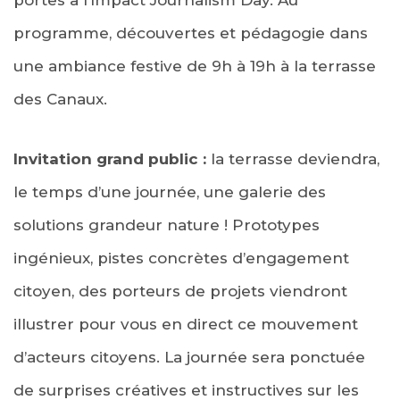
portes à l’Impact Journalism Day. Au
programme, découvertes et pédagogie dans
une ambiance festive de 9h à 19h à la terrasse
des Canaux.
Invitation grand public :
la terrasse deviendra,
le temps d’une journée, une galerie des
solutions grandeur nature ! Prototypes
ingénieux, pistes concrètes d’engagement
citoyen, des porteurs de projets viendront
illustrer pour vous en direct ce mouvement
d’acteurs citoyens. La journée sera ponctuée
de surprises créatives et instructives sur les