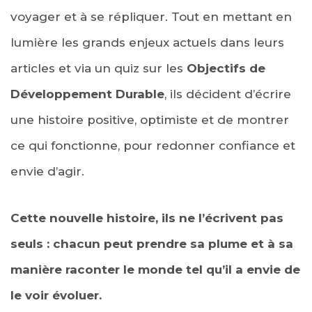
voyager et à se répliquer. Tout en mettant en
lumière les grands enjeux actuels dans leurs
articles et via un quiz sur les
Objectifs de
Développement Durable
, ils décident d’écrire
une histoire positive, optimiste et de montrer
ce qui fonctionne, pour redonner confiance et
envie d’agir.
Cette nouvelle histoire, ils ne l’écrivent pas
seuls : chacun peut prendre sa plume et à sa
manière raconter le monde tel qu’il a envie de
le voir évoluer.