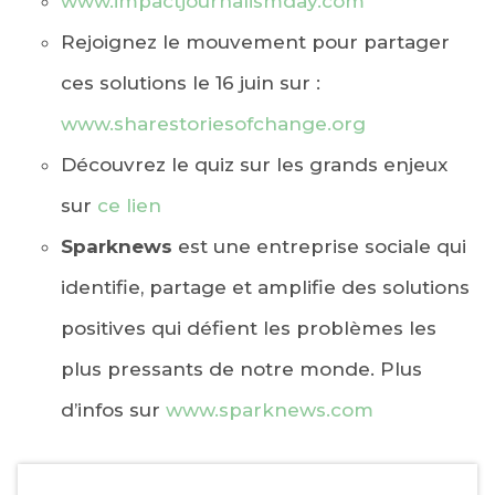
www.impactjournalismday.com
Rejoignez le mouvement pour partager
ces solutions le 16 juin sur :
www.sharestoriesofchange.org
Découvrez le quiz sur les grands enjeux
sur
ce lien
Sparknews
est une entreprise sociale qui
identifie, partage et amplifie des solutions
positives qui défient les problèmes les
plus pressants de notre monde. Plus
d’infos sur
www.sparknews.com