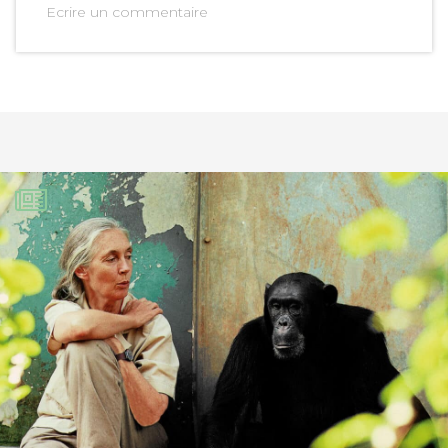
Ecrire un commentaire