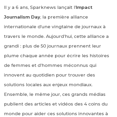
Il y a 6 ans, Sparknews lançait l’
Impact
Journalism Day
, la première alliance
internationale d’une vingtaine de journaux à
travers le monde. Aujourd’hui, cette alliance a
grandi : plus de 50 journaux prennent leur
plume chaque année pour écrire les histoires
de femmes et d’hommes méconnus qui
innovent au quotidien pour trouver des
solutions locales aux enjeux mondiaux.
Ensemble, le même jour, ces grands médias
publient des articles et vidéos des 4 coins du
monde pour aider ces solutions innovantes à