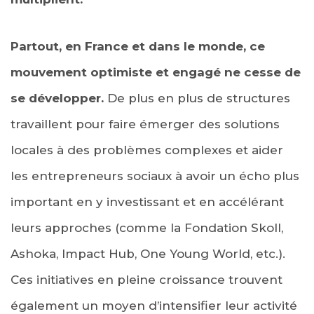
Partout, en France et dans le monde, ce
mouvement optimiste et engagé ne cesse de
se développer.
De plus en plus de structures
travaillent pour faire émerger des solutions
locales à des problèmes complexes et aider
les entrepreneurs sociaux à avoir un écho plus
important en y investissant et en accélérant
leurs approches (comme la Fondation Skoll,
Ashoka, Impact Hub, One Young World, etc.).
Ces initiatives en pleine croissance trouvent
également un moyen d’intensifier leur activité