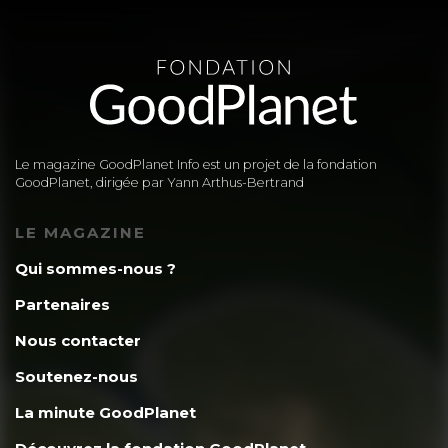
Le magazine GoodPlanet Info est un projet de la fondation
GoodPlanet, dirigée par Yann Arthus-Bertrand
LE MAGAZINE
Qui sommes-nous ?
Partenaires
Nous contacter
Soutenez-nous
La minute GoodPlanet