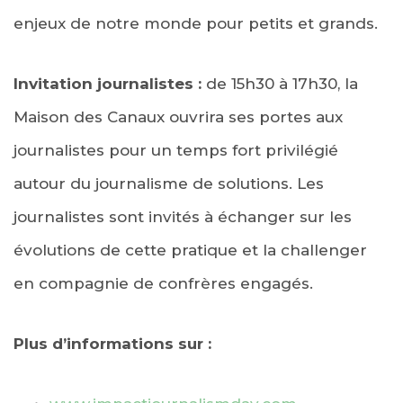
enjeux de notre monde pour petits et grands.
Invitation journalistes :
de 15h30 à 17h30, la
Maison des Canaux ouvrira ses portes aux
journalistes pour un temps fort privilégié
autour du journalisme de solutions. Les
journalistes sont invités à échanger sur les
évolutions de cette pratique et la challenger
en compagnie de confrères engagés.
Plus d’informations sur :