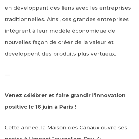
en développant des liens avec les entreprises
traditionnelles. Ainsi, ces grandes entreprises
intègrent à leur modèle économique de
nouvelles façon de créer de la valeur et
développent des produits plus vertueux.
—
Venez célébrer et faire grandir l’innovation
positive le 16 juin à Paris !
Cette année, la Maison des Canaux ouvre ses