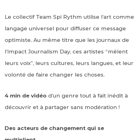
Le collectif Team Spi Rythm utilise l’art comme
langage universel pour diffuser ce message
optimiste. Au même titre que les journaux de
l’Impact Journalism Day, ces artistes “mêlent
leurs voix”, leurs cultures, leurs langues, et leur
volonté de faire changer les choses.
4 min de vidéo
d’un genre tout à fait inédit à
découvrir et à partager sans modération !
Des acteurs de changement qui se
multiplient.