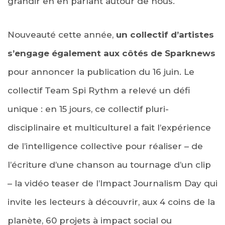
grandir en en parlant autour de nous.
Nouveauté cette année,
un collectif d’artistes
s’engage également aux côtés de Sparknews
pour annoncer la publication du 16 juin. Le
collectif Team Spi Rythm a relevé un défi
unique : en 15 jours, ce collectif pluri-
disciplinaire et multiculturel a fait l’expérience
de l’intelligence collective pour réaliser – de
l’écriture d’une chanson au tournage d’un clip
– la vidéo teaser de l’Impact Journalism Day qui
invite les lecteurs à découvrir, aux 4 coins de la
planète, 60 projets à impact social ou