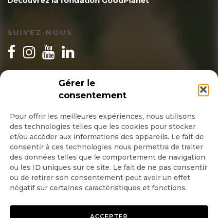
Découvrez la fondation GoodPlanet
SUIVEZ-NOUS
INSCRIPTION NEWSLETTER
Gérer le
consentement
Pour offrir les meilleures expériences, nous utilisons
des technologies telles que les cookies pour stocker
Quotidienne
et/ou accéder aux informations des appareils. Le fait de
consentir à ces technologies nous permettra de traiter
Hebdo
des données telles que le comportement de navigation
ou les ID uniques sur ce site. Le fait de ne pas consentir
ou de retirer son consentement peut avoir un effet
OK
négatif sur certaines caractéristiques et fonctions.
ACCEPTER