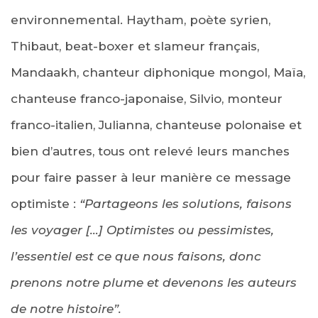
environnemental. Haytham, poète syrien,
Thibaut, beat-boxer et slameur français,
Mandaakh, chanteur diphonique mongol, Maïa,
chanteuse franco-japonaise, Silvio, monteur
franco-italien, Julianna, chanteuse polonaise et
bien d’autres, tous ont relevé leurs manches
pour faire passer à leur manière ce message
optimiste :
“Partageons les solutions, faisons
les voyager […] Optimistes ou pessimistes,
l’essentiel est ce que nous faisons, donc
prenons notre plume et devenons les auteurs
de notre histoire”.