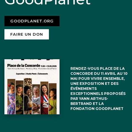
GOODPLANET.ORG
FAIRE UN DON
RENDEZ-VOUS PLACE DE LA
CONCORDE DU 11 AVRIL AU 10
MAI POUR VIVRE ENSEMBLE,
UNE EXPOSITION ET DES
ÉVÉNEMENTS
EXCEPTIONNELS PROPOSÉS
PAR YANN ARTHUS-
BERTRAND ET LA
FONDATION GOODPLANET