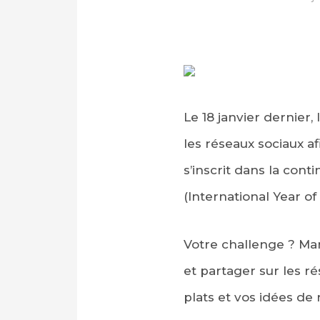
Le 18 janvier dernier
les réseaux sociaux 
s’inscrit dans la con
(International Year of
Votre challenge ? Ma
et partager sur les r
plats et vos idées de