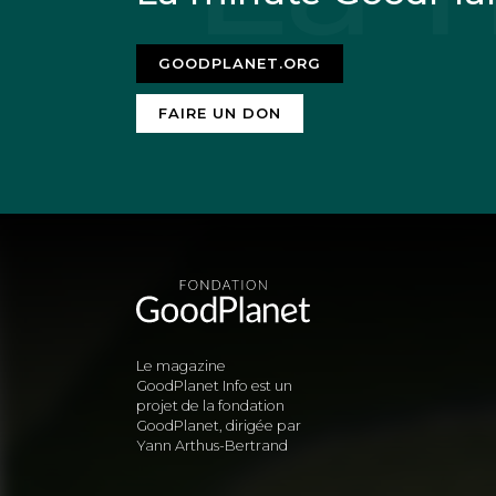
GOODPLANET.ORG
FAIRE UN DON
Le magazine
GoodPlanet Info est un
projet de la fondation
GoodPlanet, dirigée par
Yann Arthus-Bertrand