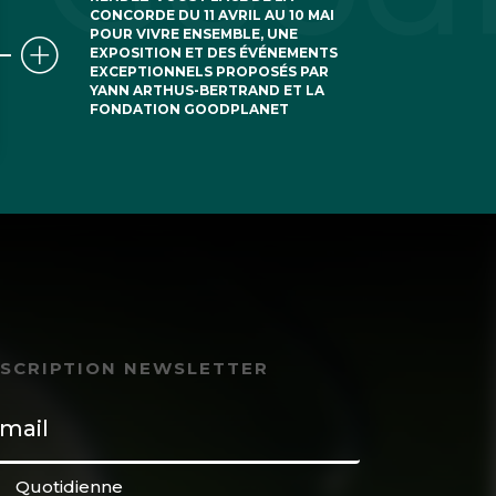
CONCORDE DU 11 AVRIL AU 10 MAI
POUR VIVRE ENSEMBLE, UNE
EXPOSITION ET DES ÉVÉNEMENTS
EXCEPTIONNELS PROPOSÉS PAR
YANN ARTHUS-BERTRAND ET LA
FONDATION GOODPLANET
NSCRIPTION NEWSLETTER
Quotidienne