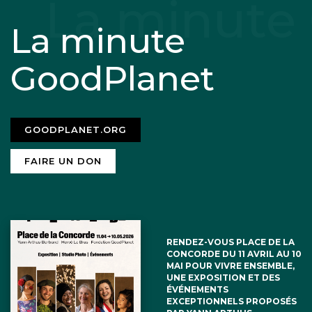
La minute
GoodPlanet
GOODPLANET.ORG
FAIRE UN DON
RENDEZ-VOUS PLACE DE LA
CONCORDE DU 11 AVRIL AU 10
MAI POUR VIVRE ENSEMBLE,
UNE EXPOSITION ET DES
ÉVÉNEMENTS
EXCEPTIONNELS PROPOSÉS