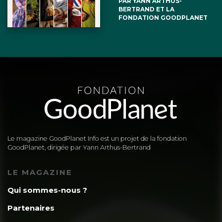
PAR YANN ARTHUS-
BERTRAND ET LA
FONDATION GOODPLANET
Le magazine GoodPlanet Info est un projet de la fondation
GoodPlanet, dirigée par Yann Arthus-Bertrand
LE MAGAZINE
Qui sommes-nous ?
Partenaires