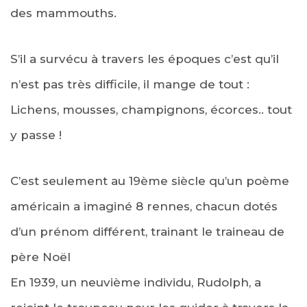
des mammouths.
S’il a survécu à travers les époques c’est qu’il
n’est pas très difficile, il mange de tout :
Lichens, mousses, champignons, écorces.. tout
y passe !
C’est seulement au 19ème siècle qu’un poème
américain a imaginé 8 rennes, chacun dotés
d’un prénom différent, trainant le traineau de
père Noël
En 1939, un neuvième individu, Rudolph, a