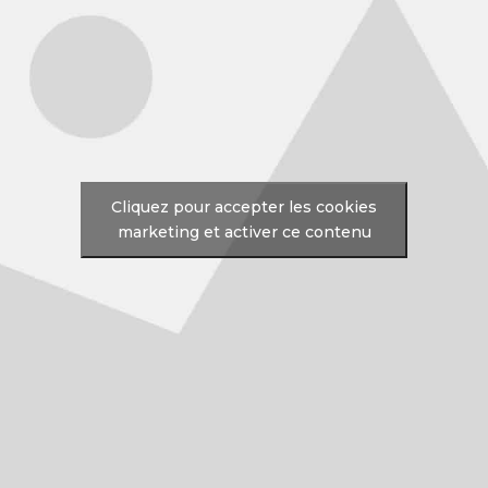
Cliquez pour accepter les cookies
marketing et activer ce contenu