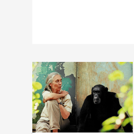
PARTAGER SUR FAC
PARTAGER SUR LIN
IMPRIMER