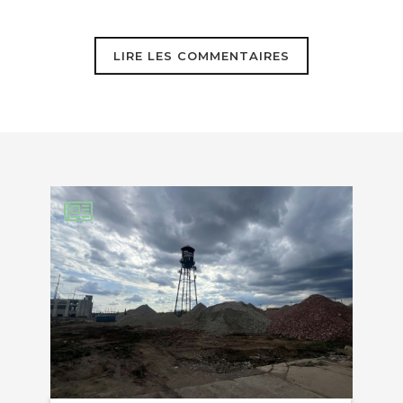
LIRE LES COMMENTAIRES
EBOOK
KEDIN