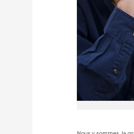
Nous y sommes, la gr