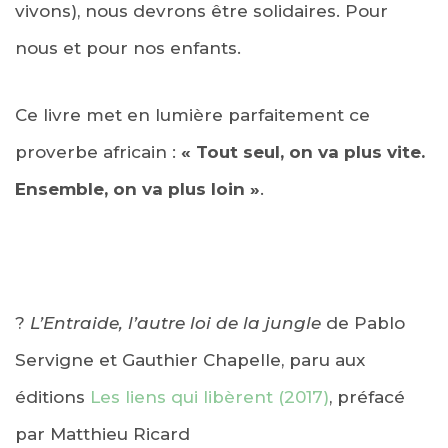
vivons), nous devrons être solidaires. Pour
nous et pour nos enfants.
Ce livre met en lumière parfaitement ce
proverbe africain :
« Tout seul, on va plus vite.
Ensemble, on va plus loin »
.
?
L’Entraide, l’autre loi de la jungle
de Pablo
Servigne et Gauthier Chapelle, paru aux
éditions
Les liens qui libèrent (2017)
, préfacé
par Matthieu Ricard