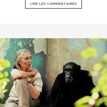
LIRE LES COMMENTAIRES