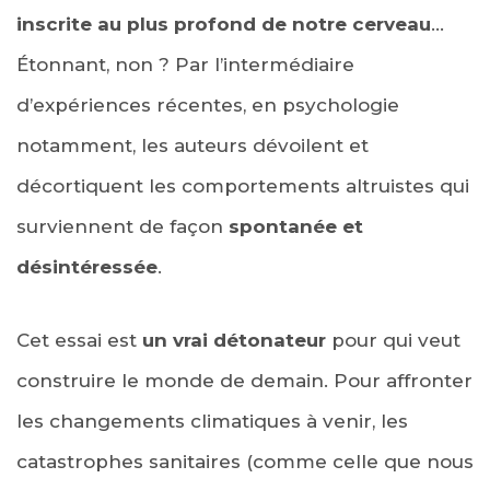
inscrite au plus profond de notre cerveau
…
Étonnant, non ? Par l’intermédiaire
d’expériences récentes, en psychologie
notamment, les auteurs dévoilent et
décortiquent les comportements altruistes qui
surviennent de façon
spontanée et
désintéressée
.
Cet essai est
un vrai détonateur
pour qui veut
construire le monde de demain. Pour affronter
les changements climatiques à venir, les
catastrophes sanitaires (comme celle que nous