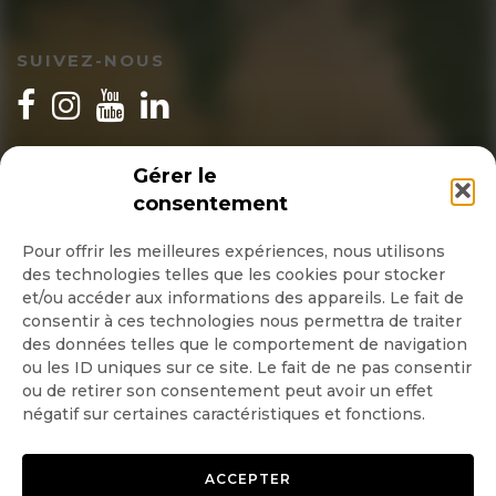
SUIVEZ-NOUS
INSCRIPTION NEWSLETTER
Gérer le
consentement
Pour offrir les meilleures expériences, nous utilisons
des technologies telles que les cookies pour stocker
Quotidienne
et/ou accéder aux informations des appareils. Le fait de
consentir à ces technologies nous permettra de traiter
Hebdo
des données telles que le comportement de navigation
ou les ID uniques sur ce site. Le fait de ne pas consentir
ou de retirer son consentement peut avoir un effet
OK
négatif sur certaines caractéristiques et fonctions.
ACCEPTER