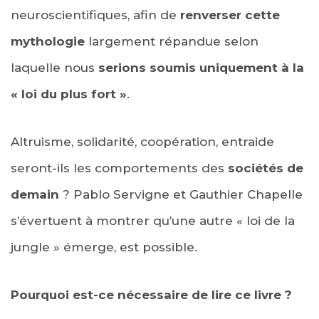
neuroscientifiques, afin de
renverser cette
mythologie
largement répandue selon
laquelle nous
serions soumis uniquement à la
« loi du plus fort »
.
Altruisme, solidarité, coopération, entraide
seront-ils les comportements des
sociétés de
demain
? Pablo Servigne et Gauthier Chapelle
s’évertuent à montrer qu’une autre « loi de la
jungle » émerge, est possible.
Pourquoi est-ce nécessaire de lire ce livre ?