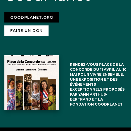
GOODPLANET.ORG
FAIRE UN DON
RENDEZ-VOUS PLACE DE LA
CONCORDE DU 11 AVRIL AU 10
MAI POUR VIVRE ENSEMBLE,
UNE EXPOSITION ET DES
ÉVÉNEMENTS
EXCEPTIONNELS PROPOSÉS
PAR YANN ARTHUS-
BERTRAND ET LA
FONDATION GOODPLANET