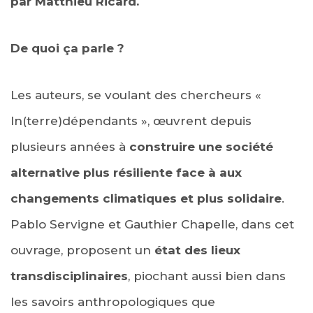
par Matthieu Ricard.
De quoi ça parle ?
Les auteurs, se voulant des chercheurs «
In(terre)dépendants », œuvrent depuis
plusieurs années à
construire une société
alternative plus résiliente face à aux
changements climatiques et plus solidaire
.
Pablo Servigne et Gauthier Chapelle, dans cet
ouvrage, proposent un
état des lieux
transdisciplinaires
, piochant aussi bien dans
les savoirs anthropologiques que