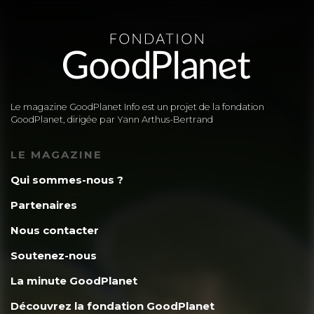
Le magazine GoodPlanet Info est un projet de la fondation
GoodPlanet, dirigée par Yann Arthus-Bertrand
LE MAGAZINE
Qui sommes-nous ?
Partenaires
Nous contacter
Soutenez-nous
La minute GoodPlanet
Découvrez la fondation GoodPlanet