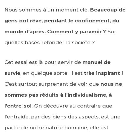
Nous sommes à un moment clé.
Beaucoup de
gens ont rêvé, pendant le confinement, du
monde d’après. Comment y parvenir ?
Sur
quelles bases refonder la société ?
Cet essai est là pour servir de
manuel de
survie
, en quelque sorte. Il est
très inspirant !
C’est surtout surprenant de voir que
nous ne
sommes pas réduits à l’individualisme, à
l’entre-soi
. On découvre au contraire que
l’entraide, par des biens des aspects, est une
partie de notre nature humaine, elle est