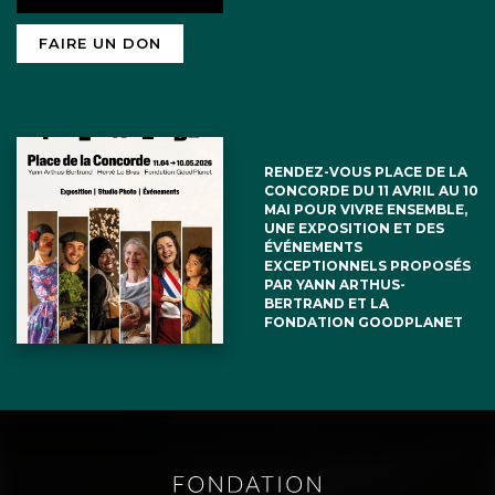
FAIRE UN DON
RENDEZ-VOUS PLACE DE LA
CONCORDE DU 11 AVRIL AU 10
MAI POUR VIVRE ENSEMBLE,
UNE EXPOSITION ET DES
ÉVÉNEMENTS
EXCEPTIONNELS PROPOSÉS
PAR YANN ARTHUS-
BERTRAND ET LA
FONDATION GOODPLANET