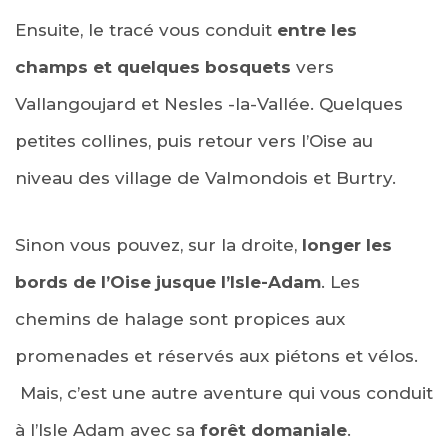
Ensuite, le tracé vous conduit
entre les
champs et quelques bosquets
vers
Vallangoujard et Nesles -la-Vallée. Quelques
petites collines, puis retour vers l’Oise au
niveau des village de Valmondois et Burtry.
Sinon vous pouvez, sur la droite,
longer les
bords de l’Oise jusque l’Isle-Adam
. Les
chemins de halage sont propices aux
promenades et réservés aux piétons et vélos.
Mais, c’est une autre aventure qui vous conduit
à l’Isle Adam avec sa
forêt domaniale
.