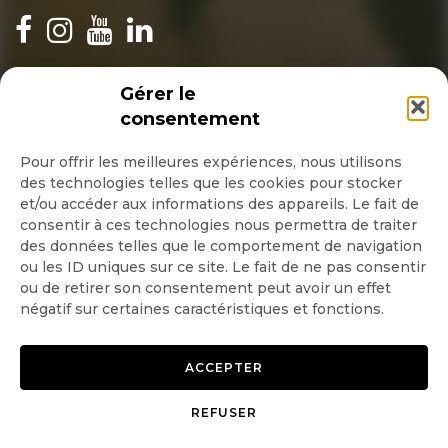
INSCRIPTION NEWSLETTER
Gérer le
consentement
Pour offrir les meilleures expériences, nous utilisons
des technologies telles que les cookies pour stocker
Quotidienne
et/ou accéder aux informations des appareils. Le fait de
consentir à ces technologies nous permettra de traiter
Hebdo
des données telles que le comportement de navigation
ou les ID uniques sur ce site. Le fait de ne pas consentir
ou de retirer son consentement peut avoir un effet
OK
négatif sur certaines caractéristiques et fonctions.
ACCEPTER
REFUSER
Copyright © 2026 GoodPlanet
Mentions légales