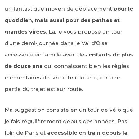
un fantastique moyen de déplacement
pour le
quotidien, mais aussi pour des petites et
grandes virées
. Là, je vous propose un tour
d’une demi-journée dans le Val d’Oise
accessible en famille avec des
enfants de plus
de douze ans
qui connaissent bien les règles
élémentaires de sécurité routière, car une
partie du trajet est sur route.
Ma suggestion consiste en un tour de vélo que
je fais régulièrement depuis des années. Pas
loin de Paris et
accessible en train depuis la