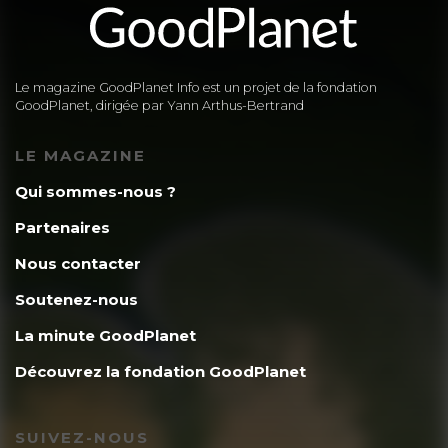
Le magazine GoodPlanet Info est un projet de la fondation
GoodPlanet, dirigée par Yann Arthus-Bertrand
LE MAGAZINE
Qui sommes-nous ?
Partenaires
Nous contacter
Soutenez-nous
La minute GoodPlanet
Découvrez la fondation GoodPlanet
SUIVEZ-NOUS