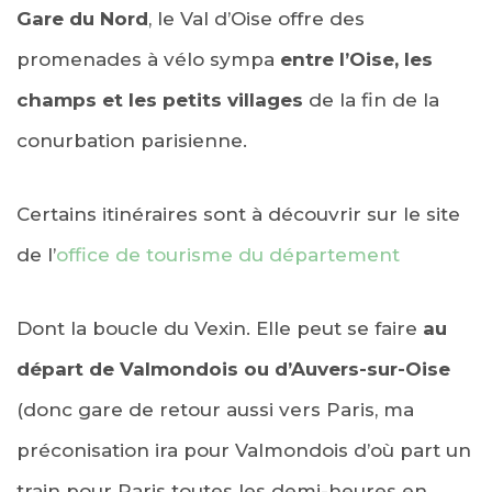
Gare du Nord
, le Val d’Oise offre des
promenades à vélo sympa
entre l’Oise, les
champs et les petits villages
de la fin de la
conurbation parisienne.
Certains itinéraires sont à découvrir sur le site
de l’
office de tourisme du département
Dont la boucle du Vexin. Elle peut se faire
au
départ de Valmondois ou d’Auvers-sur-Oise
(donc gare de retour aussi vers Paris, ma
préconisation ira pour Valmondois d’où part un
train pour Paris toutes les demi-heures en