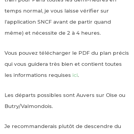
temps normal, je vous laisse vérifier sur
l’application SNCF avant de partir quand
même) et nécessite de 2 à 4 heures.
Vous pouvez télécharger le PDF du plan précis
qui vous guidera très bien et contient toutes
les informations requises
ici
.
Les départs possibles sont Auvers sur Oise ou
Butry/Valmondois.
Je recommanderais plutôt de descendre du