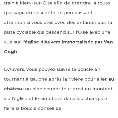
train à Mery-sur-Oise afin de prendre la route
(passage en descente un peu passant,
attention si vous êtes avec des enfants) puis la
piste cyclable qui descend sur l’Oise avec une
vue sur
l’église d’Auvers immortalisée par Van
Gogh
.
D’Auvers, vous pouvez suivre la boucle en
tournant à gauche après la rivière pour aller
au
château
ou bien couper tout droit en montant
via l’église et le cimetière dans les champs et
faire la boucle conseillée.