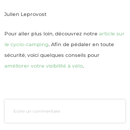
Julien Leprovost
Pour aller plus loin, découvrez notre
article sur
le cyclo-camping
. Afin de pédaler en toute
sécurité, voici quelques conseils pour
améliorer votre visibilité à vélo
.
Ecrire un commentaire