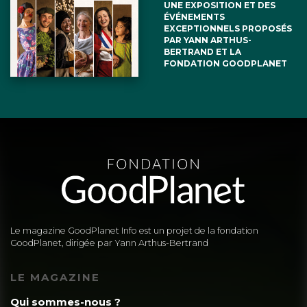
UNE EXPOSITION ET DES
ÉVÉNEMENTS
EXCEPTIONNELS PROPOSÉS
PAR YANN ARTHUS-
BERTRAND ET LA
FONDATION GOODPLANET
Le magazine GoodPlanet Info est un projet de la fondation
GoodPlanet, dirigée par Yann Arthus-Bertrand
LE MAGAZINE
Qui sommes-nous ?