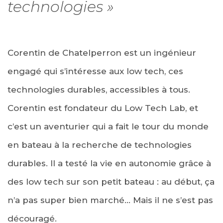
technologies »
Corentin de Chatelperron est un ingénieur
engagé qui s’intéresse aux low tech, ces
technologies durables, accessibles à tous.
Corentin est fondateur du Low Tech Lab, et
c’est un aventurier qui a fait le tour du monde
en bateau à la recherche de technologies
durables. Il a testé la vie en autonomie grâce à
des low tech sur son petit bateau : au début, ça
n’a pas super bien marché… Mais il ne s’est pas
découragé.