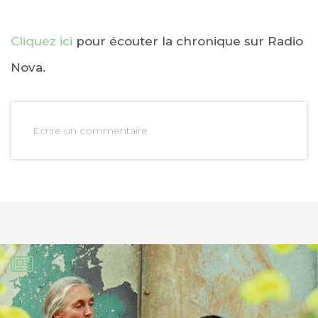
Cliquez ici
pour écouter la chronique sur Radio
Nova.
Ecrire un commentaire