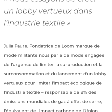
un lobby vertueux dans
l’industrie textile »
Julia Faure, Fondatrice de Loom marque de
mode militante nous parle de mode engagée,
de l’urgence de limiter la surproduction et la
surconsommation et du lancement d’un lobby
vertueux pour limiter l’impact écologique de
l’industrie textile – responsable de 8% des
émissions mondiales de gaz à effet de serre,
l’équivalent de l’impact carbone de l’Union