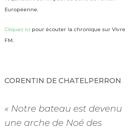
Européenne.
Cliquez ici
pour écouter la chronique sur Vivre
FM.
CORENTIN DE CHATELPERRON
« Notre bateau est devenu
une arche de Noé des