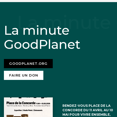
La minute
GoodPlanet
GOODPLANET.ORG
FAIRE UN DON
RENDEZ-VOUS PLACE DE LA
CONCORDE DU 11 AVRIL AU 10
MAI POUR VIVRE ENSEMBLE,