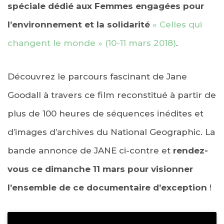
spéciale dédié aux Femmes engagées pour
l’environnement et la solidarité
« Celles qui
changent le monde » (10-11 mars 2018)
.
Découvrez le parcours fascinant de Jane
Goodall à travers ce film reconstitué à partir de
plus de 100 heures de séquences inédites et
d’images d’archives du National Geographic. La
bande annonce de JANE ci-contre et
rendez-
vous ce dimanche 11 mars pour visionner
l’ensemble de ce documentaire d’exception
!