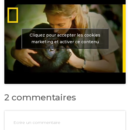
Cliquez pour accepter les cookies
marketing et activer ce contenu
2 commentaires
Ecrire un commentaire