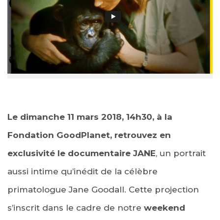
Le dimanche 11 mars 2018, 14h30, à la
Fondation GoodPlanet, retrouvez en
exclusivité le documentaire JANE
, un portrait
aussi intime qu’inédit de la célèbre
primatologue Jane Goodall. Cette projection
s’inscrit dans le cadre de notre
weekend