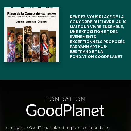
RENDEZ-VOUS PLACE DE LA
CONCORDE DU 11 AVRIL AU 10
MAI POUR VIVRE ENSEMBLE,
UNE EXPOSITION ET DES
ÉVÉNEMENTS
EXCEPTIONNELS PROPOSÉS
PAR YANN ARTHUS-
BERTRAND ET LA
FONDATION GOODPLANET
Le magazine GoodPlanet Info est un projet de la fondation