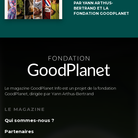
PAR YANN ARTHUS-
BERTRAND ET LA
FONDATION GOODPLANET
Le magazine GoodPlanet Info est un projet de la fondation
GoodPlanet, dirigée par Yann Arthus-Bertrand
LE MAGAZINE
Qui sommes-nous ?
Partenaires