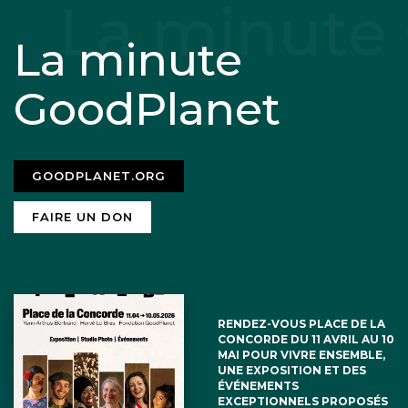
La minute
GoodPlanet
GOODPLANET.ORG
FAIRE UN DON
RENDEZ-VOUS PLACE DE LA
CONCORDE DU 11 AVRIL AU 10
MAI POUR VIVRE ENSEMBLE,
UNE EXPOSITION ET DES
ÉVÉNEMENTS
EXCEPTIONNELS PROPOSÉS