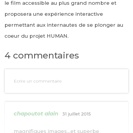
le film accessible au plus grand nombre et
proposera une expérience interactive
permettant aux internautes de se plonger au
coeur du projet HUMAN.
4 commentaires
Ecrire un commentaire
chapoutot alain
31 juillet 2015
magnifiques images…et superbe