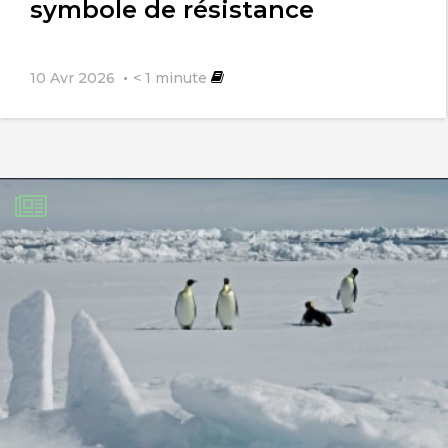
symbole de résistance
10 Avr 2026
< 1
minute