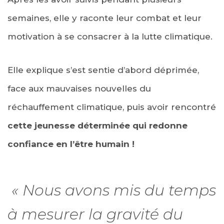
semaines, elle y raconte leur combat et leur
motivation à se consacrer à la lutte climatique.
Elle explique s’est sentie d’abord déprimée,
face aux mauvaises nouvelles du
réchauffement climatique, puis avoir rencontré
cette jeunesse déterminée qui redonne
confiance en l’être humain !
« Nous avons mis du temps
à mesurer la gravité du