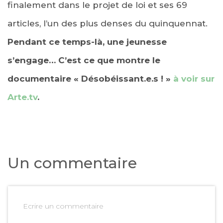
finalement dans le projet de loi et ses 69
articles, l’un des plus denses du quinquennat.
Pendant ce temps-là, une jeunesse
s’engage… C’est ce que montre le
documentaire « Désobéissant.e.s ! »
à voir sur
Arte.tv
.
Un commentaire
Ecrire un commentaire