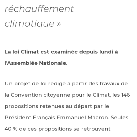
réchauffement
climatique »
La loi Climat est examinée depuis lundi à
l’Assemblée Nationale
.
Un projet de loi rédigé à partir des travaux de
la Convention citoyenne pour le Climat, les 146
propositions retenues au départ par le
Président Français Emmanuel Macron. Seules
40 % de ces propositions se retrouvent