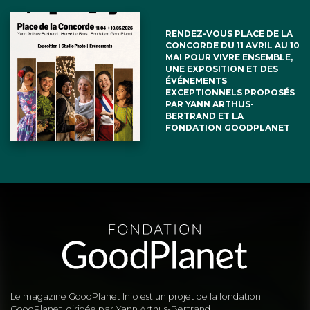
RENDEZ-VOUS PLACE DE LA
CONCORDE DU 11 AVRIL AU 10
MAI POUR VIVRE ENSEMBLE,
UNE EXPOSITION ET DES
ÉVÉNEMENTS
EXCEPTIONNELS PROPOSÉS
PAR YANN ARTHUS-
BERTRAND ET LA
FONDATION GOODPLANET
Le magazine GoodPlanet Info est un projet de la fondation
GoodPlanet, dirigée par Yann Arthus-Bertrand