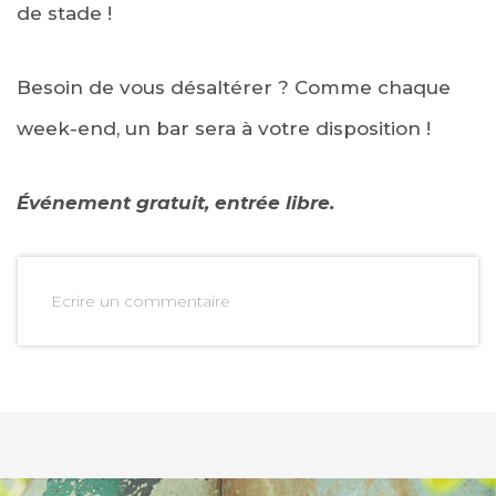
de stade !
Besoin de vous désaltérer ? Comme chaque
week-end, un bar sera à votre disposition !
Événement gratuit, entrée libre.
Ecrire un commentaire