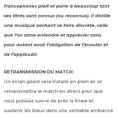
francophones plait et parle à beaucoup tant
ses titres sont connus (ou reconnus). Il distille
une musique sachant se faire discrète, celle
que l’on aime entendre et apprécier sans
pour autant avoir l’obligation de l’écouter et
de l’applaudir.
RETRANSMISSION DU MATCH
Un écran géant sera installé en plein air et
retransmettra le match en direct pour que
vous puissiez suivre de près la finale et
soutenir les bleus dans une véritable ambiance