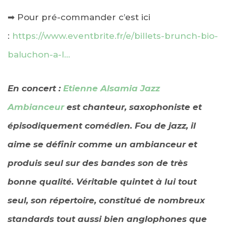
➡
Pour pré-commander c’est ici
:
https://www.eventbrite.fr/e/billets-brunch-bio-
baluchon-a-l…
En concert :
Etienne Alsamia Jazz
Ambianceur
est chanteur, saxophoniste et
épisodiquement comédien. Fou de jazz, il
aime se
définir comme un ambianceur et
produis seul sur des bandes son de très
bonne qualité. Véritable quintet à lui tout
seul, son répertoire, constitué de nombreux
standards tout aussi bien anglophones que