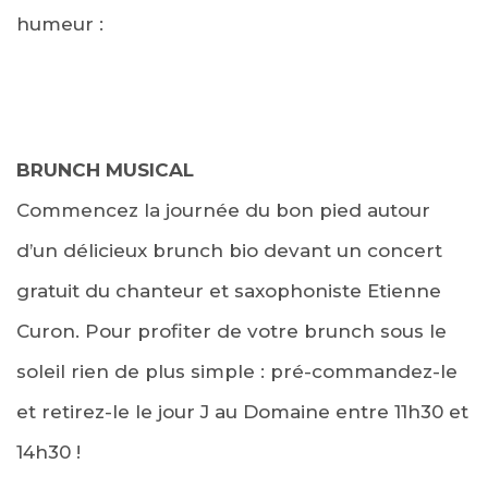
humeur :
BRUNCH MUSICAL
Commencez la journée du bon pied autour
d’un délicieux brunch bio devant un concert
gratuit du chanteur et saxophoniste Etienne
Curon.
Pour profiter de votre brunch sous le
soleil rien de plus simple : pré-commandez-le
et retirez-le le jour J au Domaine entre 11h30 et
14h30 !