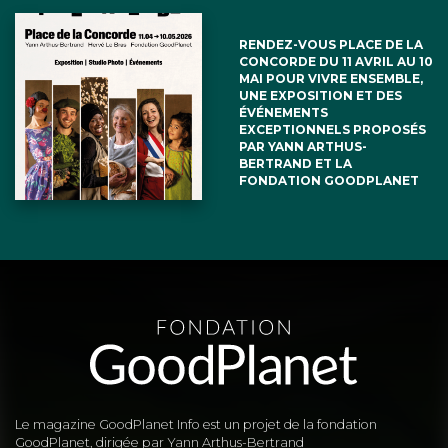
RENDEZ-VOUS PLACE DE LA
CONCORDE DU 11 AVRIL AU 10
MAI POUR VIVRE ENSEMBLE,
UNE EXPOSITION ET DES
ÉVÉNEMENTS
EXCEPTIONNELS PROPOSÉS
PAR YANN ARTHUS-
BERTRAND ET LA
FONDATION GOODPLANET
Le magazine GoodPlanet Info est un projet de la fondation
GoodPlanet, dirigée par Yann Arthus-Bertrand