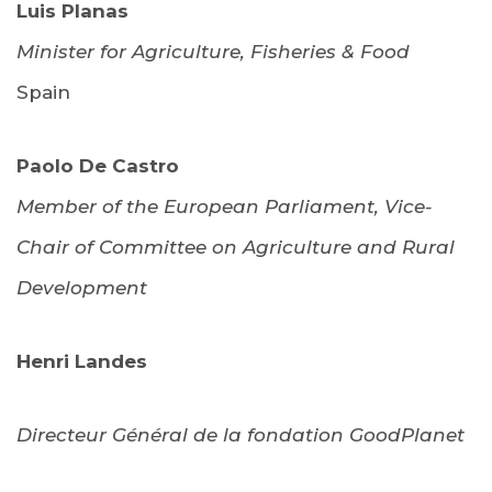
Luis Planas
Minister for Agriculture, Fisheries & Food
Spain
Paolo De Castro
Member of the European Parliament, Vice-
Chair of Committee on Agriculture and Rural
Development
Henri Landes
Directeur Général de la fondation GoodPlanet