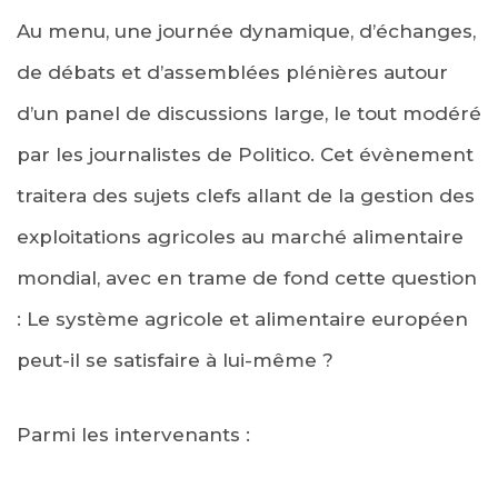
Au menu, une journée dynamique, d’échanges,
de débats et d’assemblées plénières autour
d’un panel de discussions large, le tout modéré
par les journalistes de Politico. Cet évènement
traitera des sujets clefs allant de la gestion des
exploitations agricoles au marché alimentaire
mondial, avec en trame de fond cette question
: Le système agricole et alimentaire européen
peut-il se satisfaire à lui-même ?
Parmi les intervenants :