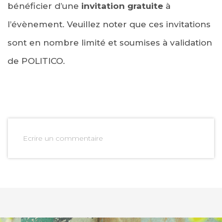
bénéficier d’une
invitation gratuite
à
l’évènement. Veuillez noter que ces invitations
sont en nombre limité et soumises à validation
de POLITICO.
Ecrire un commentaire