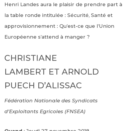
Henri Landes aura le plaisir de prendre part à
la table ronde intitulée : Sécurité, Santé et
approvisionnement : Qu’est-ce que l’Union
Européenne s’attend à manger ?
CHRISTIANE
LAMBERT ET ARNOLD
PUECH D’ALISSAC
Fédération Nationale des Syndicats
d’Exploitants Egricoles (FNSEA)