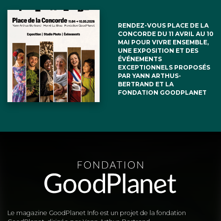
RENDEZ-VOUS PLACE DE LA
CONCORDE DU 11 AVRIL AU 10
MAI POUR VIVRE ENSEMBLE,
UNE EXPOSITION ET DES
ÉVÉNEMENTS
EXCEPTIONNELS PROPOSÉS
PAR YANN ARTHUS-
BERTRAND ET LA
FONDATION GOODPLANET
Le magazine GoodPlanet Info est un projet de la fondation