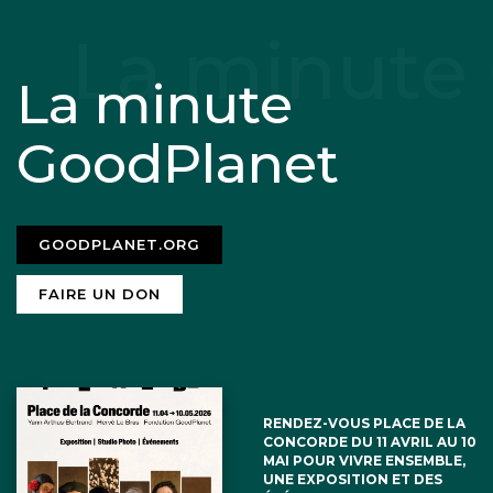
La minute
GoodPlanet
GOODPLANET.ORG
FAIRE UN DON
RENDEZ-VOUS PLACE DE LA
CONCORDE DU 11 AVRIL AU 10
MAI POUR VIVRE ENSEMBLE,
UNE EXPOSITION ET DES