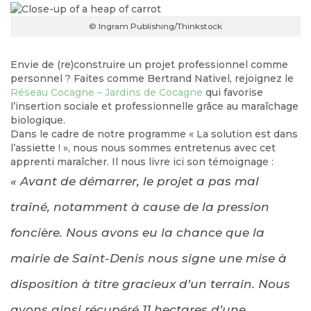
© Ingram Publishing/Thinkstock
Envie de (re)construire un projet professionnel comme
personnel ? Faites comme Bertrand Nativel, rejoignez le
Réseau Cocagne – Jardins de Cocagne
qui favorise
l’insertion sociale et professionnelle grâce au maraîchage
biologique.
Dans le cadre de notre programme « La solution est dans
l’assiette ! », nous nous sommes entretenus avec cet
apprenti maraîcher. Il nous livre ici son témoignage :
« Avant de démarrer, le projet a pas mal
traîné, notamment à cause de la pression
foncière. Nous avons eu la chance que la
mairie de Saint-Denis nous signe une mise à
disposition à titre gracieux d’un terrain. Nous
avons ainsi récupéré 11 hectares d’une