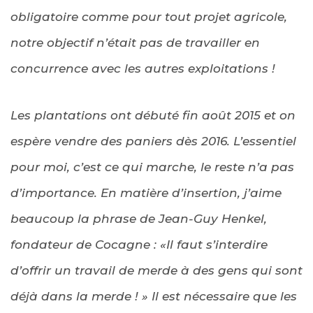
obligatoire comme pour tout projet agricole,
notre objectif n’était pas de travailler en
concurrence avec les autres exploitations !
Les plantations ont débuté fin
août 2015
et on
espère vendre des paniers dès 2016. L’essentiel
pour moi, c’est ce qui marche, le reste n’a pas
d’importance. En matière d’insertion, j’aime
beaucoup la phrase de Jean-Guy Henkel,
fondateur de Cocagne : «Il faut s’interdire
d’offrir un travail de merde à des gens qui sont
déjà dans la merde ! » Il est nécessaire que les