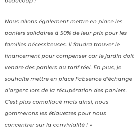
beaucoup !
Nous allons également mettre en place les
paniers solidaires à 50% de leur prix pour les
familles nécessiteuses. Il faudra trouver le
financement pour compenser car le jardin doit
vendre des paniers au tarif réel. En plus, je
souhaite mettre en place l’absence d’échange
d’argent lors de la récupération des paniers.
C’est plus compliqué mais ainsi, nous
gommerons les étiquettes pour nous
concentrer sur la convivialité ! »