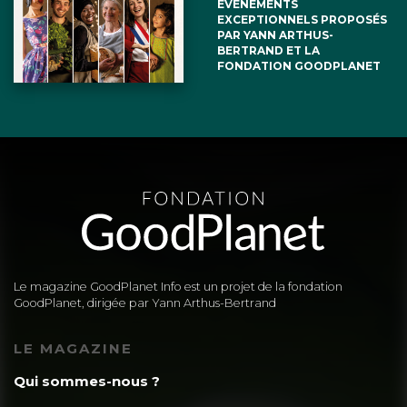
ÉVÉNEMENTS
EXCEPTIONNELS PROPOSÉS
PAR YANN ARTHUS-
BERTRAND ET LA
FONDATION GOODPLANET
Le magazine GoodPlanet Info est un projet de la fondation
GoodPlanet, dirigée par Yann Arthus-Bertrand
LE MAGAZINE
Qui sommes-nous ?