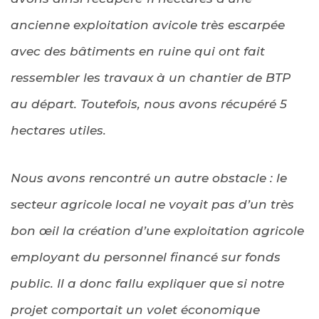
ancienne exploitation avicole très escarpée
avec des bâtiments en ruine qui ont fait
ressembler les travaux à un chantier de BTP
au départ. Toutefois, nous avons récupéré 5
hectares utiles.
Nous avons rencontré un autre obstacle : le
secteur agricole local ne voyait pas d’un très
bon œil la création d’une exploitation agricole
employant du personnel financé sur fonds
public. Il a donc fallu expliquer que si notre
projet comportait un volet économique