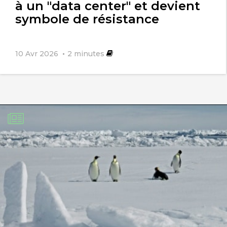
à un "data center" et devient
symbole de résistance
10 Avr 2026
2
minutes