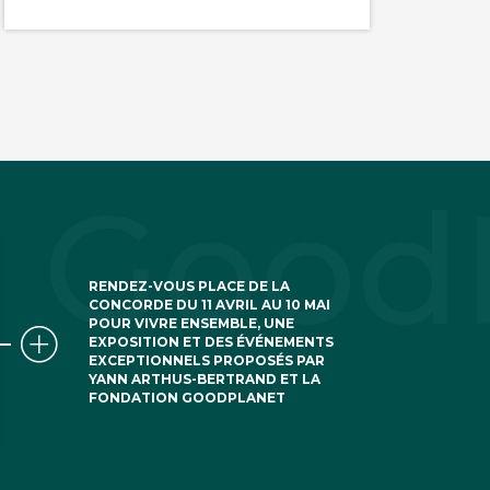
RENDEZ-VOUS PLACE DE LA
CONCORDE DU 11 AVRIL AU 10 MAI
POUR VIVRE ENSEMBLE, UNE
EXPOSITION ET DES ÉVÉNEMENTS
EXCEPTIONNELS PROPOSÉS PAR
YANN ARTHUS-BERTRAND ET LA
FONDATION GOODPLANET