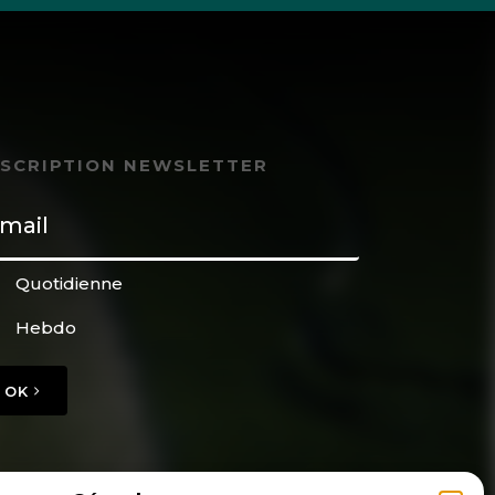
NSCRIPTION NEWSLETTER
Quotidienne
Hebdo
OK