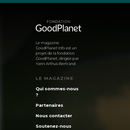
Le magazine
GoodPlanet Info est un
projet de la fondation
GoodPlanet, dirigée par
Yann Arthus-Bertrand
LE MAGAZINE
Qui sommes-nous
?
Partenaires
Nous contacter
Soutenez-nous