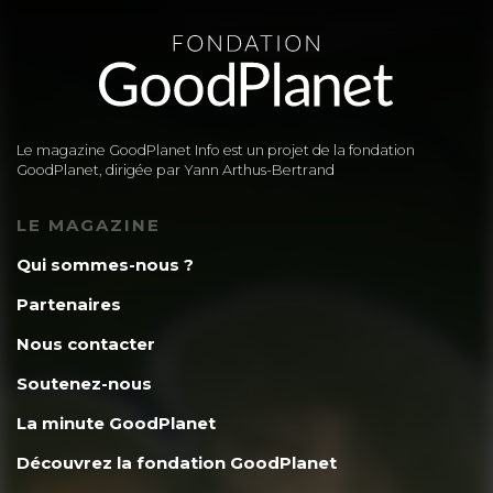
Le magazine GoodPlanet Info est un projet de la fondation
GoodPlanet, dirigée par Yann Arthus-Bertrand
LE MAGAZINE
Qui sommes-nous ?
Partenaires
Nous contacter
Soutenez-nous
La minute GoodPlanet
Découvrez la fondation GoodPlanet