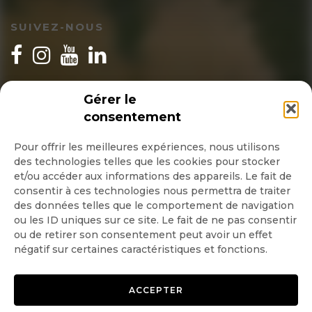
SUIVEZ-NOUS
INSCRIPTION NEWSLETTER
Gérer le
consentement
Pour offrir les meilleures expériences, nous utilisons
des technologies telles que les cookies pour stocker
Quotidienne
et/ou accéder aux informations des appareils. Le fait de
consentir à ces technologies nous permettra de traiter
Hebdo
des données telles que le comportement de navigation
ou les ID uniques sur ce site. Le fait de ne pas consentir
ou de retirer son consentement peut avoir un effet
OK
négatif sur certaines caractéristiques et fonctions.
ACCEPTER