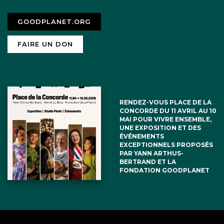
GOODPLANET.ORG
FAIRE UN DON
RENDEZ-VOUS PLACE DE LA
CONCORDE DU 11 AVRIL AU 10
MAI POUR VIVRE ENSEMBLE,
UNE EXPOSITION ET DES
ÉVÉNEMENTS
EXCEPTIONNELS PROPOSÉS
PAR YANN ARTHUS-
BERTRAND ET LA
FONDATION GOODPLANET