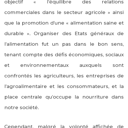
objectif « l’équilibre des relations
commerciales dans le secteur agricole » ainsi
que la promotion d’une « alimentation saine et
durable ». Organiser des Etats généraux de
l’alimentation fut un pas dans le bon sens,
tenant compte des défis économiques, sociaux
et environnementaux auxquels sont
confrontés les agriculteurs, les entreprises de
l’agroalimentaire et les consommateurs, et la
place centrale qu’occupe la nourriture dans
notre société.
Cependant, malgré la volonté affichée de