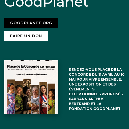
GoodPlanet
GOODPLANET.ORG
FAIRE UN DON
RENDEZ-VOUS PLACE DE LA
CONCORDE DU 11 AVRIL AU 10
MAI POUR VIVRE ENSEMBLE,
UNE EXPOSITION ET DES
ÉVÉNEMENTS
EXCEPTIONNELS PROPOSÉS
PAR YANN ARTHUS-
BERTRAND ET LA
FONDATION GOODPLANET