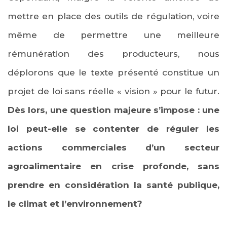
mettre en place des outils de régulation, voire
même de permettre une meilleure
rémunération des producteurs, nous
déplorons que le texte présenté constitue un
projet de loi sans réelle « vision » pour le futur.
Dès lors, une question majeure s’impose : une
loi peut-elle se contenter de réguler les
actions commerciales d’un secteur
agroalimentaire en crise profonde, sans
prendre en considération la santé publique,
le climat et l’environnement?