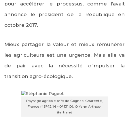
pour accélérer le processus, comme l’avait
annoncé le président de la République en
octobre 2017
.
Mieux partager la valeur et mieux rémunérer
les agriculteurs est une urgence. Mais elle va
de pair avec la nécessité d’impulser la
transition agro-écologique.
Paysage agricole pr?s de Cognac, Charente,
France (45°42’ N – 0°13’ O). © Yann Arthus-
Bertrand