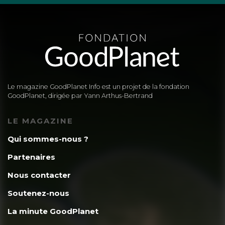
Le magazine GoodPlanet Info est un projet de la fondation
GoodPlanet, dirigée par Yann Arthus-Bertrand
LE MAGAZINE
Qui sommes-nous ?
Partenaires
Nous contacter
Soutenez-nous
La minute GoodPlanet