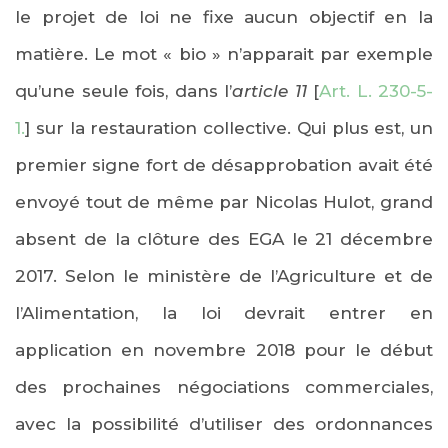
le projet de loi ne fixe aucun objectif en la
matière. Le mot « bio » n’apparait par exemple
qu’une seule fois, dans l’
article 11
[
Art. L. 230-5-
1.
] sur la restauration collective. Qui plus est, un
premier signe fort de désapprobation avait été
envoyé tout de même par Nicolas Hulot, grand
absent de la clôture des EGA le
21 décembre
2017
. Selon le ministère de l’Agriculture et de
l’Alimentation, la loi devrait entrer en
application en
novembre 2018
pour le début
des prochaines négociations commerciales,
avec la possibilité d’utiliser des ordonnances