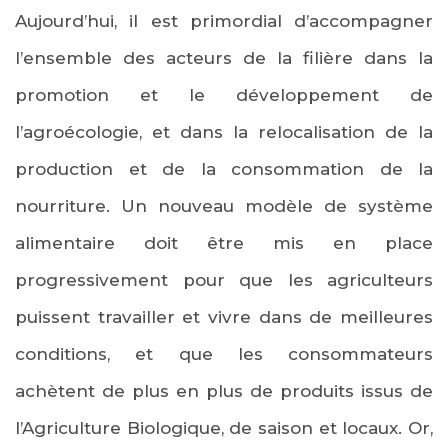
Aujourd’hui
, il est primordial d’accompagner
l’ensemble des acteurs de la filière dans la
promotion et le développement de
l’agroécologie, et dans la relocalisation de la
production et de la consommation de la
nourriture. Un nouveau modèle de système
alimentaire doit être mis en place
progressivement pour que les agriculteurs
puissent travailler et vivre dans de meilleures
conditions, et que les consommateurs
achètent de plus en plus de produits issus de
l’Agriculture Biologique, de saison et locaux. Or,