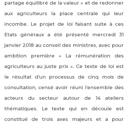
partage équilibré de la valeur » et de redonner
aux agriculteurs la place centrale qui leur
incombe. Le projet de loi faisant suite à ces
Etats généraux a été présenté
mercredi 31
janvier 2018
au conseil des ministres, avec pour
ambition première « La rémunération des
agriculteurs au juste prix ». Ce texte de loi est
le résultat d’un processus de cinq mois de
consultation, censé avoir réuni l’ensemble des
acteurs du secteur autour de 14 ateliers
thématiques. Le texte qui en découle est
constitué de trois axes majeurs et a pour