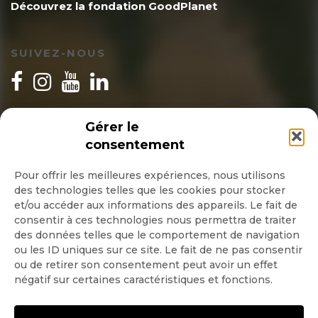
Découvrez la fondation GoodPlanet
SUIVEZ-NOUS
INSCRIPTION NEWSLETTER
Gérer le
consentement
Pour offrir les meilleures expériences, nous utilisons
des technologies telles que les cookies pour stocker
Quotidienne
et/ou accéder aux informations des appareils. Le fait de
consentir à ces technologies nous permettra de traiter
Hebdo
des données telles que le comportement de navigation
ou les ID uniques sur ce site. Le fait de ne pas consentir
ou de retirer son consentement peut avoir un effet
OK
négatif sur certaines caractéristiques et fonctions.