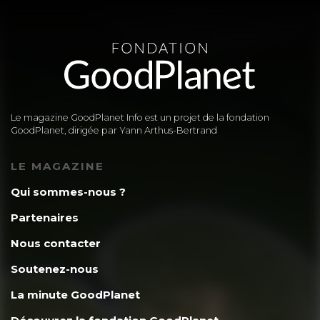
Le magazine GoodPlanet Info est un projet de la fondation
GoodPlanet, dirigée par Yann Arthus-Bertrand
LE MAGAZINE
Qui sommes-nous ?
Partenaires
Nous contacter
Soutenez-nous
La minute GoodPlanet