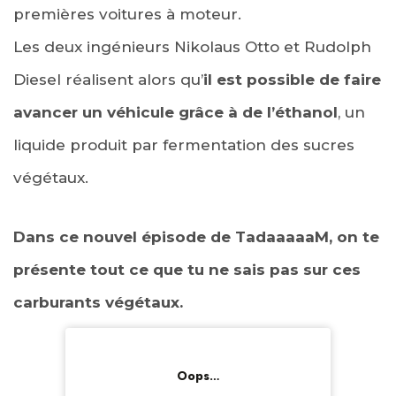
premières voitures à moteur.
Les deux ingénieurs Nikolaus Otto et Rudolph
Diesel réalisent alors qu’
il est possible de faire
avancer un véhicule grâce à de l’éthanol
, un
liquide produit par fermentation des sucres
végétaux.
Dans ce nouvel épisode de TadaaaaaM, on te
présente tout ce que tu ne sais pas sur ces
carburants végétaux.