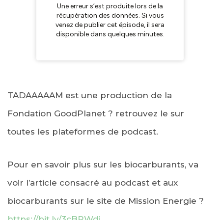
TADAAAAAM est une production de la
Fondation GoodPlanet ? retrouvez le sur
toutes les plateformes de podcast.
Pour en savoir plus sur les biocarburants, va
voir l’article consacré au podcast et aux
biocarburants sur le site de Mission Energie ?
https://bit.ly/3cBPWdj