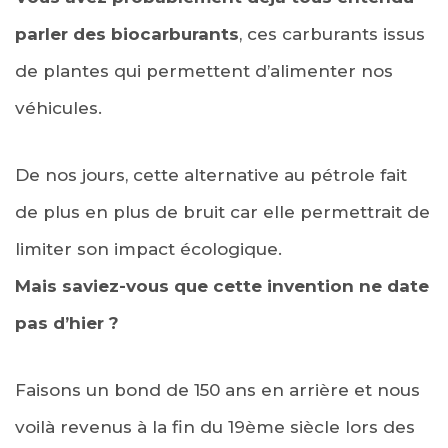
parler des biocarburants
, ces carburants issus
de plantes qui permettent d’alimenter nos
véhicules.
De nos jours, cette alternative au pétrole fait
de plus en plus de bruit car elle permettrait de
limiter son impact écologique.
Mais saviez-vous que cette invention ne date
pas d’hier ?
Faisons un bond de 150 ans en arrière et nous
voilà revenus à la fin du 19ème siècle lors des