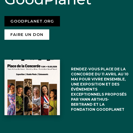
GOODPLANET.ORG
FAIRE UN DON
RENDEZ-VOUS PLACE DE LA
CONCORDE DU 11 AVRIL AU 10
MAI POUR VIVRE ENSEMBLE,
UNE EXPOSITION ET DES
ÉVÉNEMENTS
EXCEPTIONNELS PROPOSÉS
PAR YANN ARTHUS-
BERTRAND ET LA
FONDATION GOODPLANET