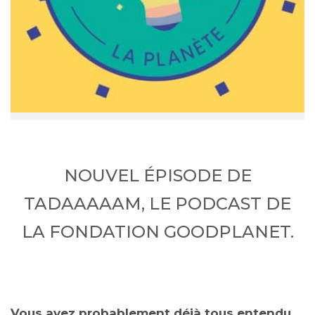
NOUVEL ÉPISODE DE
TADAAAAAM, LE PODCAST DE
LA FONDATION GOODPLANET.
Vous avez probablement déjà tous entendu