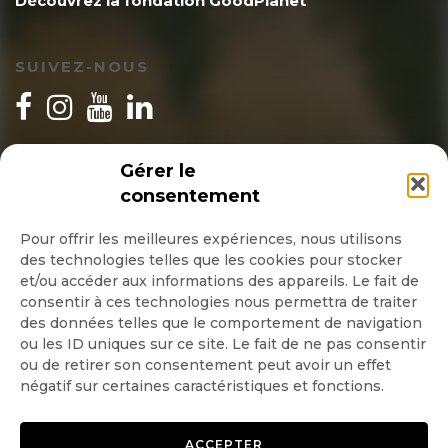
Découvrez la fondation GoodPlanet
SUIVEZ-NOUS
INSCRIPTION NEWSLETTER
Gérer le
consentement
Pour offrir les meilleures expériences, nous utilisons
des technologies telles que les cookies pour stocker
Quotidienne
et/ou accéder aux informations des appareils. Le fait de
consentir à ces technologies nous permettra de traiter
Hebdo
des données telles que le comportement de navigation
ou les ID uniques sur ce site. Le fait de ne pas consentir
ou de retirer son consentement peut avoir un effet
OK
négatif sur certaines caractéristiques et fonctions.
ACCEPTER