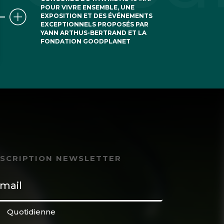
POUR VIVRE ENSEMBLE, UNE
EXPOSITION ET DES ÉVÉNEMENTS
EXCEPTIONNELS PROPOSÉS PAR
YANN ARTHUS-BERTRAND ET LA
FONDATION GOODPLANET
NSCRIPTION NEWSLETTER
Quotidienne