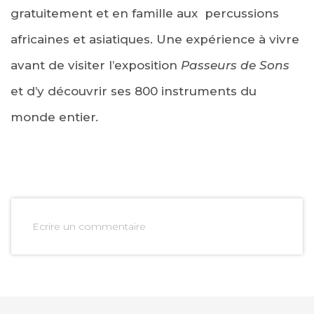
gratuitement et en famille aux percussions
africaines et asiatiques. Une expérience à vivre
avant de visiter l’exposition
Passeurs de Sons
et d’y découvrir ses 800 instruments du
monde entier
.
Ecrire un commentaire