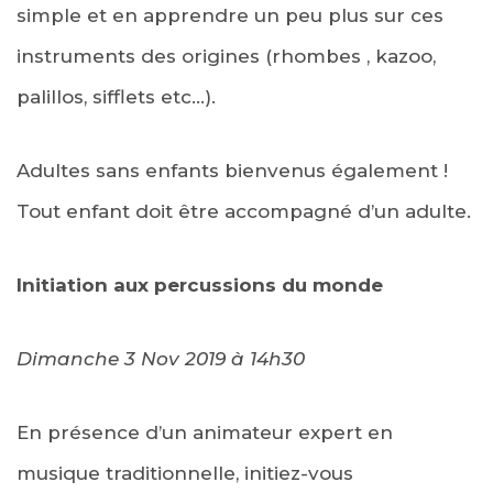
simple et en apprendre un peu plus sur ces
instruments des origines (rhombes , kazoo,
palillos, sifflets etc…).
Adultes sans enfants bienvenus également !
Tout enfant doit être accompagné d’un adulte.
Initiation aux percussions du monde
Dimanche 3 Nov 2019 à
14h30
En présence d’un animateur expert en
musique traditionnelle, initiez-vous