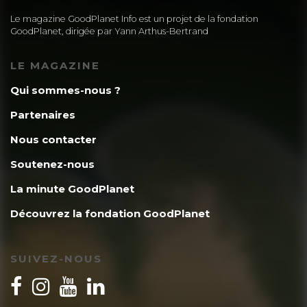
Le magazine GoodPlanet Info est un projet de la fondation
GoodPlanet, dirigée par Yann Arthus-Bertrand
LE MAGAZINE
Qui sommes-nous ?
Partenaires
Nous contacter
Soutenez-nous
La minute GoodPlanet
Découvrez la fondation GoodPlanet
SUIVEZ-NOUS