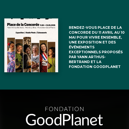
RENDEZ-VOUS PLACE DE LA
CONCORDE DU 11 AVRIL AU 10
MAI POUR VIVRE ENSEMBLE,
UNE EXPOSITION ET DES
ÉVÉNEMENTS
EXCEPTIONNELS PROPOSÉS
PAR YANN ARTHUS-
BERTRAND ET LA
FONDATION GOODPLANET