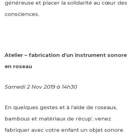
généreuse et placer la solidarité au cœur des
consciences.
Atelier – fabrication d’un instrument sonore
en roseau
Samedi 2 Nov 2019 à
14h30
En quelques gestes et à l’aide de roseaux,
bambous et matériaux de récup’, venez
fabriquer avec votre enfant un objet sonore