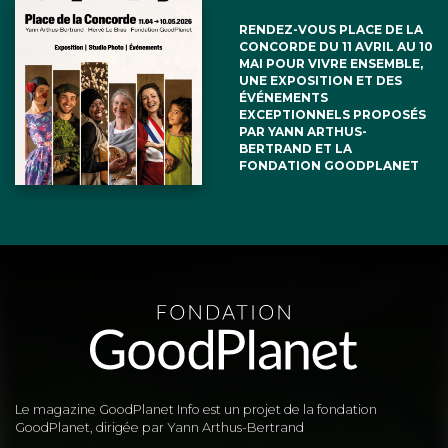
RENDEZ-VOUS PLACE DE LA
CONCORDE DU 11 AVRIL AU 10
MAI POUR VIVRE ENSEMBLE,
UNE EXPOSITION ET DES
ÉVÉNEMENTS
EXCEPTIONNELS PROPOSÉS
PAR YANN ARTHUS-
BERTRAND ET LA
FONDATION GOODPLANET
Le magazine GoodPlanet Info est un projet de la fondation
GoodPlanet, dirigée par Yann Arthus-Bertrand