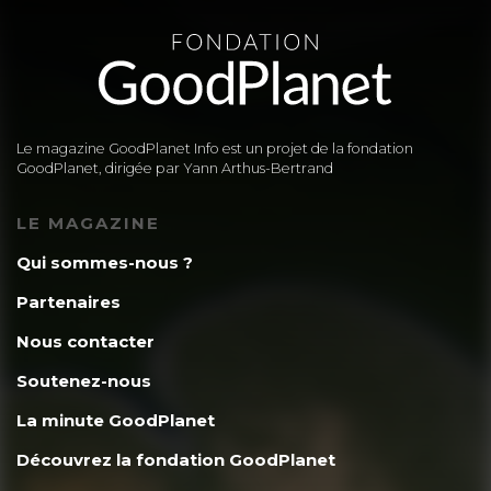
Le magazine GoodPlanet Info est un projet de la fondation
GoodPlanet, dirigée par Yann Arthus-Bertrand
LE MAGAZINE
Qui sommes-nous ?
Partenaires
Nous contacter
Soutenez-nous
La minute GoodPlanet
Découvrez la fondation GoodPlanet