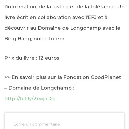
l’information, de la justice et de la tolérance. Un
livre écrit en collaboration avec l’EFJ et à
découvrir au Domaine de Longchamp avec le
Bing Bang, notre totem.
Prix du livre : 12 euros
>> En savoir plus sur la Fondation GoodPlanet
– Domaine de Longchamp :
http://bit.ly/2rwjaDq
Ecrire un commentaire