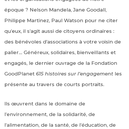
époque ? Nelson Mandela, Jane Goodall,
Philippe Martinez, Paul Watson pour ne citer
qu’eux, il s’agit aussi de citoyens ordinaires :
des bénévoles d’associations à votre voisin de
palier… Généreux, solidaires, bienveillants et
engagés, le dernier ouvrage de la Fondation
GoodPlanet
615 histoires sur l’engagement
les
présente au travers de courts portraits.
Ils œuvrent dans le domaine de
l’environnement, de la solidarité, de
l’alimentation, de la santé, de l’éducation, de