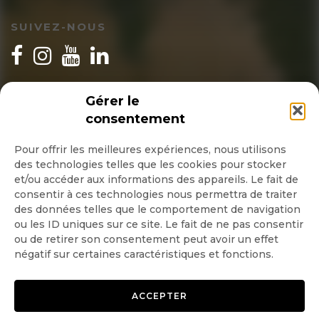
SUIVEZ-NOUS
INSCRIPTION NEWSLETTER
Gérer le
consentement
Pour offrir les meilleures expériences, nous utilisons
des technologies telles que les cookies pour stocker
Quotidienne
et/ou accéder aux informations des appareils. Le fait de
consentir à ces technologies nous permettra de traiter
Hebdo
des données telles que le comportement de navigation
ou les ID uniques sur ce site. Le fait de ne pas consentir
ou de retirer son consentement peut avoir un effet
OK
négatif sur certaines caractéristiques et fonctions.
ACCEPTER