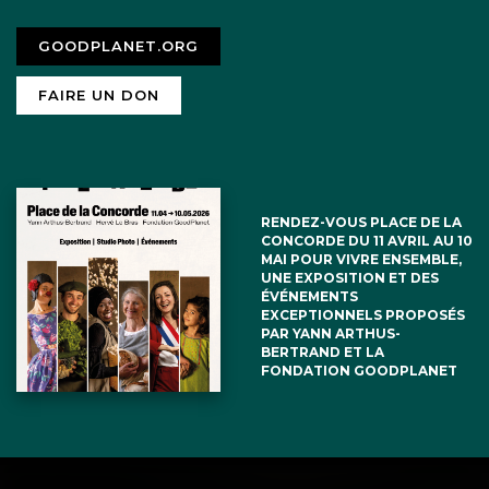
GOODPLANET.ORG
FAIRE UN DON
RENDEZ-VOUS PLACE DE LA
CONCORDE DU 11 AVRIL AU 10
MAI POUR VIVRE ENSEMBLE,
UNE EXPOSITION ET DES
ÉVÉNEMENTS
EXCEPTIONNELS PROPOSÉS
PAR YANN ARTHUS-
BERTRAND ET LA
FONDATION GOODPLANET