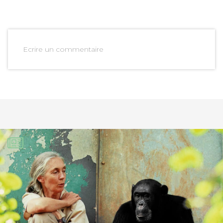
Ecrire un commentaire