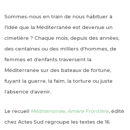
Sommes-nous en train de nous habituer à
l’idée que la Méditerranée est devenue un
cimetière ? Chaque mois, depuis des années,
des centaines ou des milliers d’hommes, de
femmes et d’enfants traversent la
Méditerranée sur des bateaux de fortune,
fuyant la guerre, la faim, la torture ou juste
l’absence d’avenir.
Le recueil
Méditerranée, Amère Frontière
, édité
chez Actes Sud regroupe les textes de 16