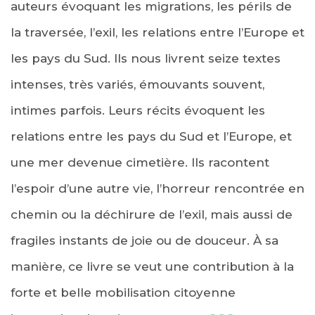
auteurs évoquant les migrations, les périls de
la traversée, l’exil, les relations entre l’Europe et
les pays du Sud. Ils nous livrent seize textes
intenses, très variés, émouvants souvent,
intimes parfois. Leurs récits évoquent les
relations entre les pays du Sud et l’Europe, et
une mer devenue cimetière. Ils racontent
l’espoir d’une autre vie, l’horreur rencontrée en
chemin ou la déchirure de l’exil, mais aussi de
fragiles instants de joie ou de douceur. À sa
manière, ce livre se veut une contribution à la
forte et belle mobilisation citoyenne