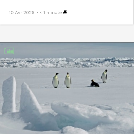
10 Avr 2026
< 1
minute