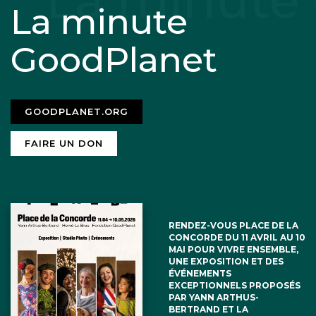
La minute
GoodPlanet
GOODPLANET.ORG
FAIRE UN DON
RENDEZ-VOUS PLACE DE LA
CONCORDE DU 11 AVRIL AU 10
MAI POUR VIVRE ENSEMBLE,
UNE EXPOSITION ET DES
ÉVÉNEMENTS
EXCEPTIONNELS PROPOSÉS
PAR YANN ARTHUS-
BERTRAND ET LA