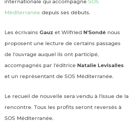
internationale qui accompagne
SOS
Méditerranée
depuis ses débuts.
Les écrivains
Gauz
et Wilfried
N’Sondé
nous
proposent une lecture de certains passages
de l’ouvrage auquel ils ont participé,
accompagnés par l’éditrice
Natalie Levisalles
et un représentant de SOS Méditerranée.
Le recueil de nouvelle sera vendu à l’issue de la
rencontre. Tous les profits seront reversés à
SOS Méditerranée.