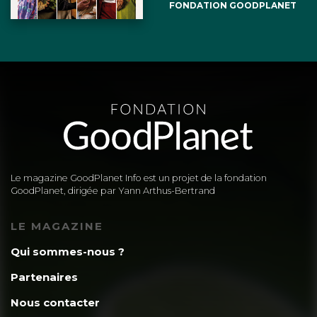
FONDATION GOODPLANET
Le magazine GoodPlanet Info est un projet de la fondation
GoodPlanet, dirigée par Yann Arthus-Bertrand
LE MAGAZINE
Qui sommes-nous ?
Partenaires
Nous contacter