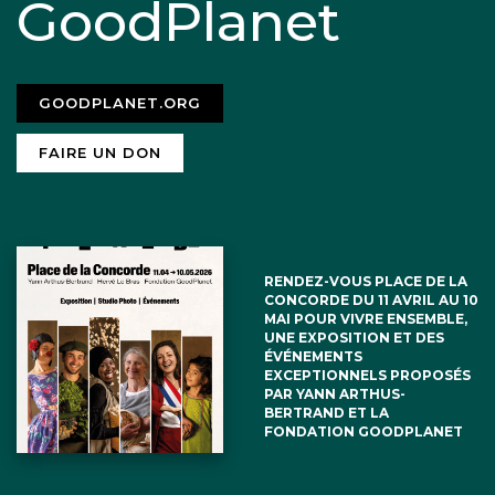
GoodPlanet
GOODPLANET.ORG
FAIRE UN DON
RENDEZ-VOUS PLACE DE LA
CONCORDE DU 11 AVRIL AU 10
MAI POUR VIVRE ENSEMBLE,
UNE EXPOSITION ET DES
ÉVÉNEMENTS
EXCEPTIONNELS PROPOSÉS
PAR YANN ARTHUS-
BERTRAND ET LA
FONDATION GOODPLANET