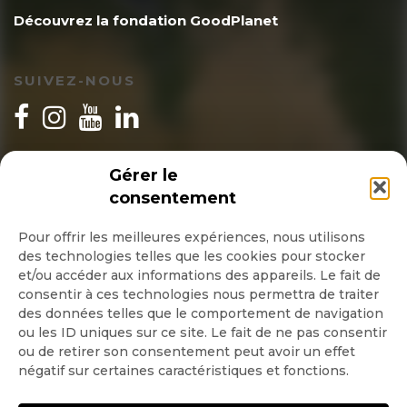
Découvrez la fondation GoodPlanet
SUIVEZ-NOUS
INSCRIPTION NEWSLETTER
Gérer le
consentement
Pour offrir les meilleures expériences, nous utilisons
des technologies telles que les cookies pour stocker
Quotidienne
et/ou accéder aux informations des appareils. Le fait de
consentir à ces technologies nous permettra de traiter
Hebdo
des données telles que le comportement de navigation
ou les ID uniques sur ce site. Le fait de ne pas consentir
ou de retirer son consentement peut avoir un effet
OK
négatif sur certaines caractéristiques et fonctions.