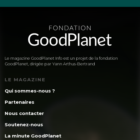
Le magazine GoodPlanet Info est un projet de la fondation
GoodPlanet, dirigée par Yann Arthus-Bertrand
LE MAGAZINE
Qui sommes-nous ?
Partenaires
Nous contacter
Soutenez-nous
La minute GoodPlanet