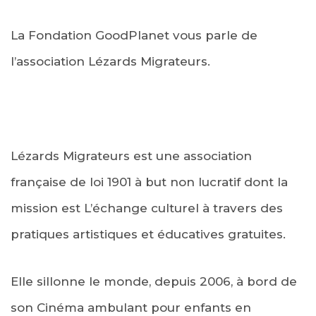
La Fondation GoodPlanet vous parle de
l’association Lézards Migrateurs.
Lézards Migrateurs est une association
française de loi 1901 à but non lucratif dont la
mission est L’échange culturel à travers des
pratiques artistiques et éducatives gratuites.
Elle sillonne le monde, depuis 2006, à bord de
son Cinéma ambulant pour enfants en