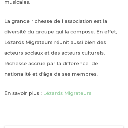
musicales.
La grande richesse de l association est la
diversité du groupe qui la compose. En effet,
Lézards Migrateurs réunit aussi bien des
acteurs sociaux et des acteurs culturels.
Richesse accrue par la différence de
nationalité et d’âge de ses membres.
En savoir plus :
Lézards Migrateurs