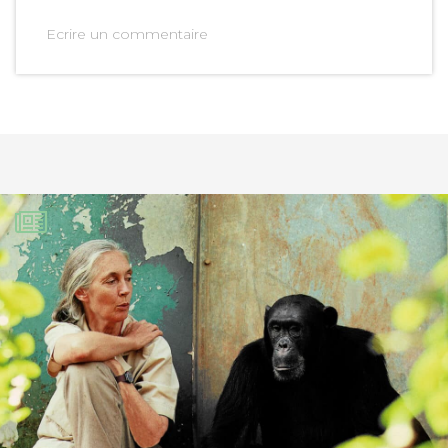
Ecrire un commentaire