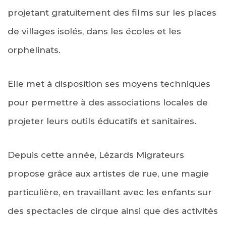
projetant gratuitement des films sur les places
de villages isolés, dans les écoles et les
orphelinats.
Elle met à disposition ses moyens techniques
pour permettre à des associations locales de
projeter leurs outils éducatifs et sanitaires.
Depuis cette année, Lézards Migrateurs
propose grâce aux artistes de rue, une magie
particulière, en travaillant avec les enfants sur
des spectacles de cirque ainsi que des activités