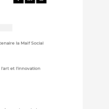
tenaire la Maïf Social
l’art et l’innovation