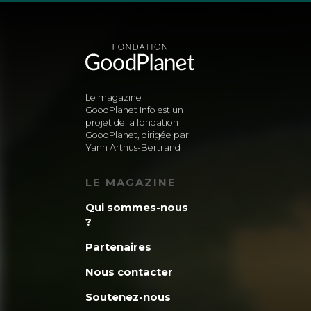
Le magazine
GoodPlanet Info est un
projet de la fondation
GoodPlanet, dirigée par
Yann Arthus-Bertrand
LE MAGAZINE
Qui sommes-nous
?
Partenaires
Nous contacter
Soutenez-nous