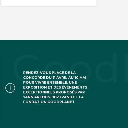
RENDEZ-VOUS PLACE DE LA
CONCORDE DU 11 AVRIL AU 10 MAI
POUR VIVRE ENSEMBLE, UNE
EXPOSITION ET DES ÉVÉNEMENTS
EXCEPTIONNELS PROPOSÉS PAR
YANN ARTHUS-BERTRAND ET LA
FONDATION GOODPLANET