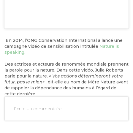
En 2014, l’ONG Conservation International a lancé une
campagne vidéo de sensibilisation intitulée
Nature is
speaking.
Des actrices et acteurs de renommée mondiale prennent
la parole pour la nature. Dans cette vidéo, Julia Roberts
parle pour la nature. «
Vos actions détermineront votre
futur, pas le mien
« , dit-elle au nom de Mère Nature avant
de rappeler la dépendance des humains à l’égard de
cette dernière
Ecrire un commentaire