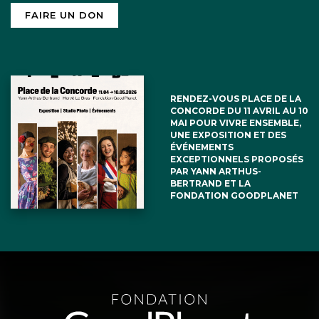
FAIRE UN DON
RENDEZ-VOUS PLACE DE LA
CONCORDE DU 11 AVRIL AU 10
MAI POUR VIVRE ENSEMBLE,
UNE EXPOSITION ET DES
ÉVÉNEMENTS
EXCEPTIONNELS PROPOSÉS
PAR YANN ARTHUS-
BERTRAND ET LA
FONDATION GOODPLANET