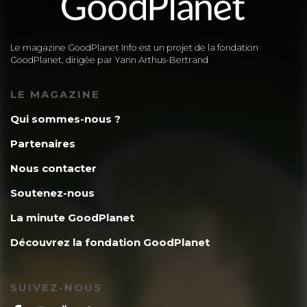
Le magazine GoodPlanet Info est un projet de la fondation
GoodPlanet, dirigée par Yann Arthus-Bertrand
LE MAGAZINE
Qui sommes-nous ?
Partenaires
Nous contacter
Soutenez-nous
La minute GoodPlanet
Découvrez la fondation GoodPlanet
SUIVEZ-NOUS