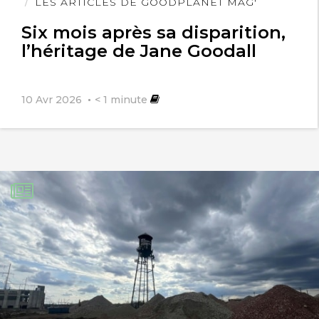
l'article
LES ARTICLES DE GOODPLANET MAG'
Six mois après sa disparition,
l’héritage de Jane Goodall
10 Avr 2026
< 1
minute